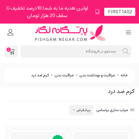
اولین هدیه ما به شما:10درصد تخفیف تا
سقف 20 هزار تومان
0
خانه
>
مراقبت و بهداشت بدن
>
مراقبت بدن
>
کرم ضد درد
کرم ضد درد
مرتب سازی براساس:
پیشفرض