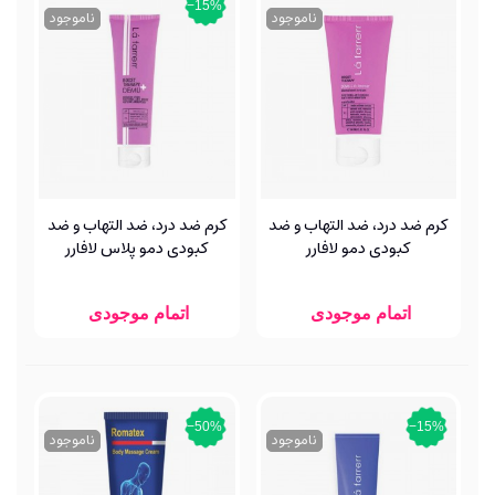
‎−15%
ناموجود
ناموجود
کرم ضد درد، ضد التهاب و ضد
کرم ضد درد، ضد التهاب و ضد
کبودی دمو لافارر
کبودی دمو پلاس لافارر
اتمام موجودی
اتمام موجودی
‎−50%
‎−15%
ناموجود
ناموجود