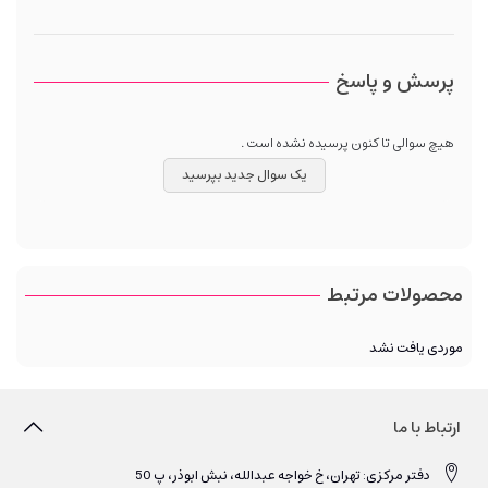
پرسش و پاسخ
هیچ سوالی تا کنون پرسیده نشده است .
یک سوال جدید بپرسید
محصولات مرتبط
موردی یافت نشد
ارتباط با ما
دفتر مرکزی: تهران، خ خواجه عبدالله، نبش ابوذر، پ 50