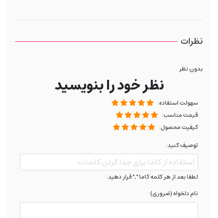
نظرات
بدون نظر
نظر خود را بنویسید
سهولت استفاده:
قیمت مناسب:
کیفیت محصول:
توصیف کنید:
لطفا بعد از هر کلمه کاما "," قرار دهید.
نام دلخواه (ضروری):