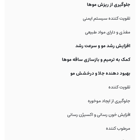
جلوگیری از ریزش موها
تقویت کننده سیستم ایمنی
مغذی و دارای مواد طبیعی
افزایش رشد مو و سرعت رشد
کمک به ترمیم و بازسازی ساقه موها
بهبود دهنده جلا و درخشش مو
تقویت کننده
جلوگیری از ایجاد موخوره
افزایش خون رسانی و اکسیژن رسانی
مرطوب کننده