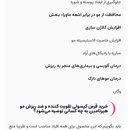
جلوگیری از ایجاد پوسته و شوره
محافظت از مو در برابر اشعه ماوراء بنفش
افزایش کلاژن سازی
افزایش خاصیت الاستیسیته مو
مبارزه با رادیکال‌های آزاد
درمان آلوپسی و بیماری‌های منجر به ریزش
درمان موهای نازک
وگان
خرید قرص کپسولی تقویت کننده و ضد ریزش مو
هیرتامین به چه کسانی توصیه می‌شود؟
باید بگوییم که این محصول برای همه افراد مناسب است و تقریبا منع