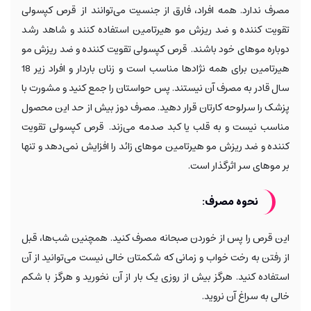
مصرف ندارد. همه افراد، فارق از جنسیت می‌‌توانند از قرص کپسولی
تقویت کننده و ضد ریزش مو هیرتامین استفاده کنند و شاهد رشد
دوباره موهای خود باشند. قرص کپسولی تقویت کننده و ضد ریزش مو
هیرتامین برای همه نژادها مناسب است و زنان باردار و افراد زیر 18
سال قادر به مصرف آن نیستند. پس حواستان را جمع کنید و مشورت با
پزشک را سرلوحه کارتان قرار دهید. مصرف دوز بیش از حد این محصول
مناسب نیست و به قلب یا کبد صدمه می‌زند. قرص کپسولی تقویت
کننده و ضد ریزش مو هیرتامین موهای زائد را افزایش نمی‌دهد و تنها
بر موهای سر اثرگذار است.
نحوه مصرف:
این قرص را پس از خوردن صبحانه مصرف کنید. همچنین شب‌ها، قبل
از رفتن به رخت خواب و زمانی که شکمتان خالی نیست می‌توانید از آن
استفاده کنید. هرگز بیش از روزی یک بار از آن نخورید و هرگز با شکم
خالی به سراغ آن نروید.