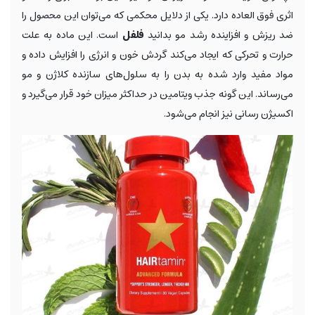
اثری فوق العاده دارد. یکی از دلایل محکمی که می‌توان این محصول را
ضد ریزش و افزاینده رشد مو بدانید
فلفل
است. این ماده به علت
حرارت و تحرکی که ایجاد می‌کند گردش خون و انرژی را افزایش داده و
مواد مفید وارد شده به بدن را به سلول‌های سازنده کلاژن و مو
می‌رساند. این گونه جذب ویتامین در حداکثر میزان خود قرار می‌گیرد و
اکسیژن رسانی نیز انجام می‌شود.