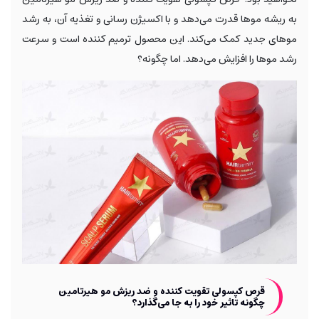
به ریشه موها قدرت می‌دهد و با اکسیژن رسانی و تغذیه آن، به رشد
موهای جدید کمک می‌کند. این محصول ترمیم کننده است و سرعت
رشد موها را افزایش می‌دهد. اما چگونه؟
قرص کپسولی تقویت کننده و ضد ریزش مو هیرتامین
چگونه تاثیر خود را به جا می‌گذارد؟