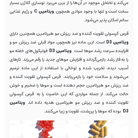
می‌کند و تخلخل موجود در آن‌ها را از بین می‌برد. نوسازی کلاژن بسیار
سخت است و تنها با وجود موادی همچون
ویتامین C
و رژیم غذایی
سالم امکان پذیر می‌شود.
قرص کپسولی تقویت کننده و ضد ریزش مو هیرتامین همچنین دارای
ویتامین D3
است. این ماده نیز همچون مواد قبلی ضد ریزش مو و
افزاینده سرعت رشد موها است.
ویتامین D3
فولیکول‌های خفته مو
را به فاز رشد بازمی‌گرداند و افزایش موهای جدید را رقم می‌زند. تارهای
آسیب دیده، تخریب شده و توخالی با استفاده از این ماده ترمیم
می‌شوند و سلامت خود را بازمی‌یابند. قرص کپسولی تقویت کننده و
ضد ریزش مو هیرتامین حجم دهنده است و موها را ضخیم و خوش
حالت می‌کند. از جمله مواردی که این خاصیت را به قرص کپسولی
تقویت کننده و ضد ریزش مو هیرتامین هدیه داده اند
ویتامین
D3
بوده که موها را پرپشت، تقویت و زیبا می‌کنند.