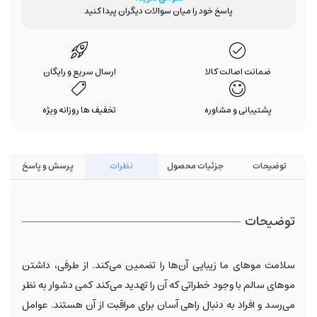
پاسخ خود را میان سوالات دیگران پیدا کنید
ضمانت اصالت کالا
ارسال سریع و رایگان
پشتیبانی و مشاوره
تخفیف ها روزانه ویژه
توضیحات
جزئیات محصول
نظرات
پرسش و پاسخ
توضیحات
سلامت موهای ما زیبایی آن‌ها را تضمین می‌کند. از طرفی، داشتن
موهای سالم با وجود خطراتی که آن را تهدید می‌کند کمی دشوار به نظر
می‌رسد و افراد به دنبال راهی آسان برای مراقبت از آن هستند. عوامل