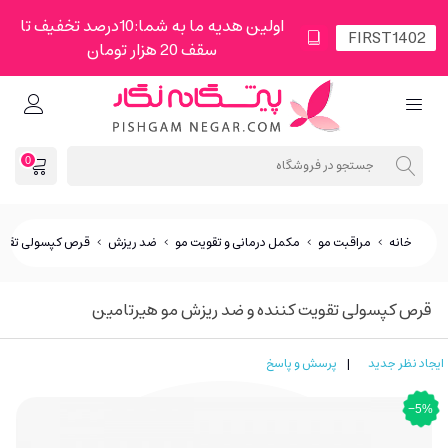
اولین هدیه ما به شما:10درصد تخفیف تا
سقف 20 هزار تومان
0
خانه
>
مراقبت مو
>
مکمل درمانی و تقویت مو
>
ضد ریزش
>
قرص کپسولی تقویت
قرص کپسولی تقویت کننده و ضد ریزش مو هیرتامین
ایجاد نظر جدید
|
پرسش و پاسخ
‎−5%