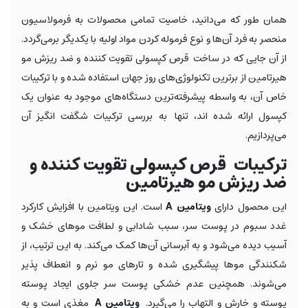
همان طور که می‌دانید، خاصیت تمامی محصولات به فرمولاسیون
منحصر به فرد آن‌ها و نوع فرموله کردن مواد اولیه با یکدیگر برمی‌گردد.
از آن جایی که در ساخت قرص کپسولی تقویت کننده و ضد ریزش مو
هیرتامین از برترین تکنولوژی‌های روز جهان استفاده شده و با ترکیبات
خاص آن، به واسطه پیشرفته‌ترین دستگاه‌های موجود به عنوان یک
کپسول ارائه شده اند، تنها به بررسی ترکیبات شگفت انگیز آن
می‌پردازیم.
ترکیبات قرص کپسولی تقویت کننده و
ضد ریزش مو هیرتامین
این محصول دارای
ویتامین A
است. این ویتامین با افزایش کارکرد
غدد سبوم در پوست سر، سبب شادابی و لطافت موهای خشک و
آسیب دیده می‌شود و به آبرسانی آن‌ها کمک می‌کند. به این ترتیب، از
شکنندگی موها پیشگیری شده و تارهای مو نرم و انعطاف پذیر
می‌شوند. همچنین عدم خشکی پوست سر جلوی ایجاد پوسته
پوسته و خارش و التهاب را می‌گیرد.
ویتامین A
مغذی است و به