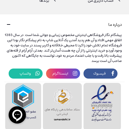
حساب کاربری من
برندها
درباره ما
پیشگام نگار فروشگاهی اینترنتی مخصوص زیبایی و جوانی شما است. در سال 1393
اتفاق مهمی افتاد و آن هم پدید آمدن یک آنلاین شاپ به نام پیشگام نگار بود! این
فروشگاه تمام تلاش خود را کرد تا محیطی خلاقانه و کاربر پسند در سایت خود به
وجود آورد و خرید اینترنتی را از آن چه هست آسان‌تر کند. بعدتر، آرام آرام از قله‌های
پیشرفت بالا رفت و با جلب اعتماد مردم به خود، توانست به جایگاهی که اکنون
صاحب آن است برسد.
فیسبوک
اینستاگرام
واتساپ