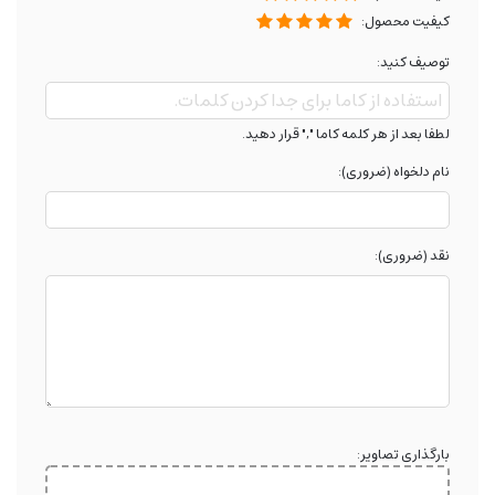
کیفیت محصول:
توصیف کنید:
لطفا بعد از هر کلمه کاما "," قرار دهید.
نام دلخواه (ضروری):
نقد (ضروری):
بارگذاری تصاویر: