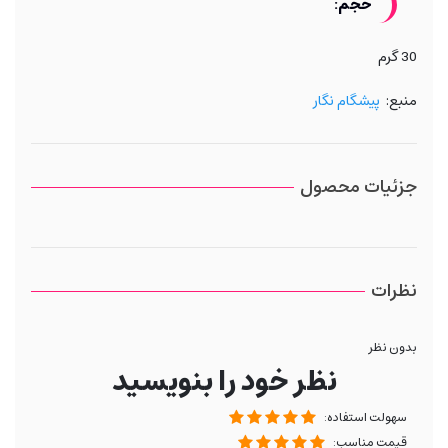
حجم:
30 گرم
منبع:
پیشگام نگار
جزئیات محصول
نظرات
بدون نظر
نظر خود را بنویسید
سهولت استفاده:
قیمت مناسب: