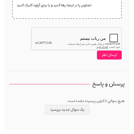
تصاویر را در اینجا رها کنید و یا برای آپلود کلیک کنید.
پرسش و پاسخ
هیچ سوالی تا کنون پرسیده نشده است .
یک سوال جدید بپرسید