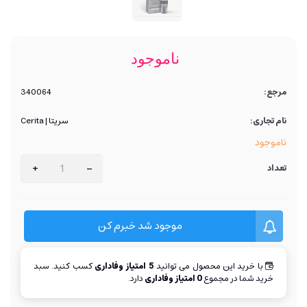
ناموجود
مرجع:
340064
نام تجاری:
سریتا | Cerita
ناموجود
+
-
تعداد
موجود شد خبرم کن
با خرید این محصول می توانید
5
امتیاز وفاداری
کسب کنید. سبد
خرید شما در مجموع
0
امتیاز وفاداری
دارد.