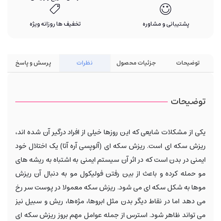
پشتیبانی و مشاوره
تخفیف ها روزانه ویژه
توضیحات
جزئیات محصول
نظرات
پرسش و پاسخ
توضیحات
یکی از مشکلات شایعی که این روزها خیلی از افراد درگیر آن شده اند،
ریزش سکه ای است. ریزش سکه ای (آلوپسی آره آتا) یک اختلال خود
ایمنی در بدن است که در اثر آن سیستم ایمنی به اشتباه به ریشه های
مو حمله کرده و باعث از بین رفتن فولیکول مو به دنبال آن ریزش
موها به شکل سکه ای می شود. ریزش سکه معمولا در پوست سر رخ
می دهد اما در نقاط دیگر بدن مثل ابروها، مژه‌ها، ریش و سبیل نیز
می تواند ظاهر شود. استرس از جمله عوامل مهم بروز ریزش سکه ای