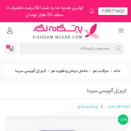
اولین هدیه ما به شما:10درصد تخفیف تا
سقف 20 هزار تومان
0
خانه
>
مراقبت مو
>
مکمل درمانی و تقویت مو
>
کرم ژل آلوپسی سریتا
کرم ژل آلوپسی سریتا
ایجاد نظر جدید
|
پرسش و پاسخ
‎−10%