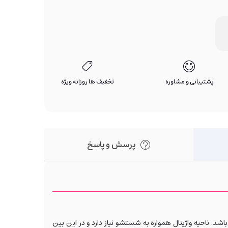
پشتیبانی و مشاوره
تخفیف ها روزانه ویژه
پرسش و پاسخ
د. ناحیه واژینال همواره به شستشو نیاز دارد و در این بین