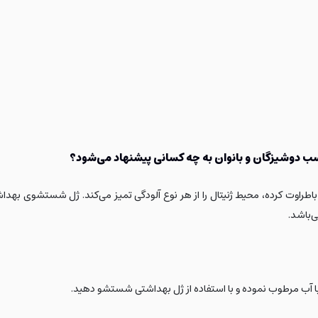
ب دوشیزگان و بانوان به چه کسانی پیشنهاد می‌شود؟
راوت کرده، محیط ژنیتال را از هر نوع آلودگی تمیز می‌کند. ژل شستشوی بهداشت
‌باشد.
 با آب مرطوب نموده و با استفاده از ژل بهداشتی شستشو دهید.