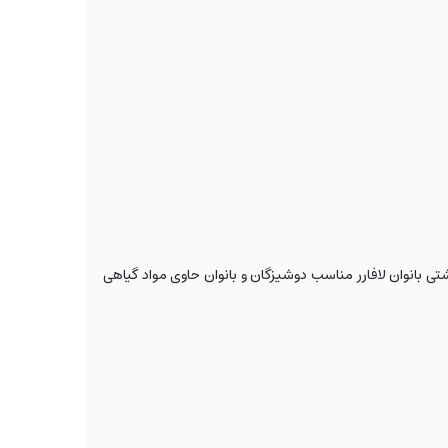
ی بانوان لافارر مناسب دوشیزگان و بانوان حاوی مواد گیاهی