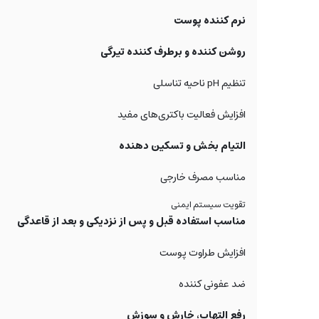
نرم کننده پوست
روشن کننده و برطرف کننده تیرگی
تنظیم pH ناحیه تناسلی
افزایش فعالیت باکتری‌های مفید
التیام بخش و تسکین دهنده
مناسب مصرف خارجی
تقویت سیستم ایمنی
مناسب استفاده قبل و پس از نزدیکی و بعد از قاعدگی
افزایش طراوت پوست
ضد عفونی کننده
رفع التهاب، خارش و سوزش