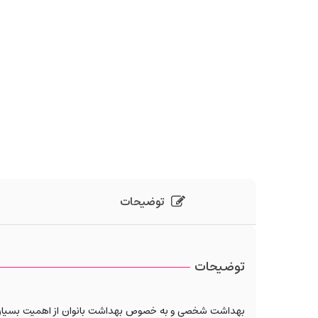
توضیحات
توضیحات
بهداشت شخصی و به خصوص بهداشت بانوان از اهمیت بسیاری برخو