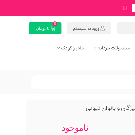
0
ورود به سیستم
0 تومان
محصولات مردانه
مادر و کودک
ان و بانوان تیوبی
ناموجود