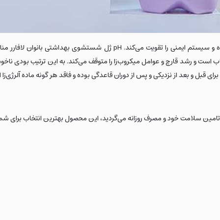
 است و رشد قارچ و عوامل میکروب‌زا را متوقف می‌کند. به این ترتیب بودی ناخ
ای قبل و بعد از نزدیکی و پس از دوران قاعدگی بوده و فاقد هر گونه ماده آلرژی‌زا
امین سلامت خود و مصرف روزانه می‌گردید، این محصول بهترین انتخاب برای شما ا