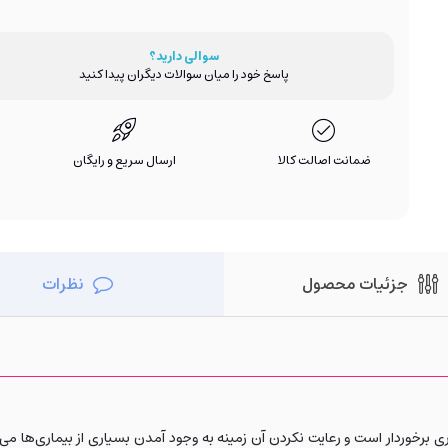
سوالی دارید؟
پاسخ خود را میان سوالات دیگران پیدا کنید
ضمانت اصالت کالا
ارسال سریع و رایگان
جزئیات محصول
نظرات
ردار است و رعایت نکردن آن زمینه به وجود آمدن بسیاری از بیماری‌ها می‌باش