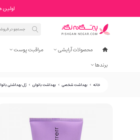
اولین هدیه ما به 
محصولات آرایشی
مراقبت پوست
برندها
خانه
>
بهداشت شخصی
>
بهداشت بانوان
>
ژل بهداشتی بانوا