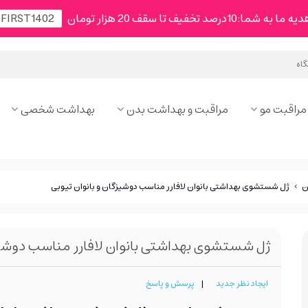
شما:10درصد تخفیف تا سقف 20 هزار تومان
مراقبت مو
مراقبت و بهداشت بدن
بهداشت شخصی
ن
>
ژل شستشوی بهداشتی بانوان لافارر مناسب دوشیزگان و بانوان تیوبی
ژل شستشوی بهداشتی بانوان لافارر مناسب دوشیزگ
ایجاد نظر جدید
|
پرسش و پاسخ