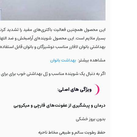
بسیار ملایم است. این محصول شوینده‌ای آرامبخش و ضد التهاب
بهداشتی بانوان لافارر مناسب دوشیزگان و بانوان قابل استفاده بر
مشاهده بیشتر:
بهداشت بانوان
اگر به دنبال یک شوینده مناسب و ژل بهداشتی خوب برای برای ت
ویژگی های اصلی:
درمان و پیشگیری از عفونت‌های قارچی و میکروبی
بدون بروز خشکی
حفظ رطوبت سالم و طبیعی مخاط ناحیه