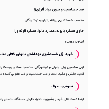
ضد حساسیت و بدون مواد آلرژی‌زا
مناسب شستشوی روزانه بانوان و دوشیزگان
حاوی عصاره بابونه، عصاره مالوا، عصاره آلوئه ورا
لطافت دهنده
خرید ژل شستشوی بهداشتی بانوان لافارر مناس
این محصول برای بانوان و دوشیزگان مناسب است و پوست را باط
التیام بخش و مفید است و ضد حساسیت و ضد عفونی کننده می
نحوه‌ی مصرف:
ابتدا دست‌های خود را بشویید. ناحیه خارجی دستگاه تناسلی را