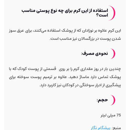
استفاده از این کرم برای چه نوع پوستی مناسب
است؟
این کرم علاوه بر نوزادان که از پوشک استفاده می‌کنند، برای عرق سوز
شدن پوست در بزرگسالان نیز مناسب است.
نحوه‌ی مصرف
:
چندین بار در روز مقداری کرم را بر روی قسمتی از پوست کودک که با
پوشک تماس دارد ماساژ دهید. علاوه بر ترمیم پوست سوخته برای
پیشگیری از ادرار سوختگی در کودکان نیز کاربرد دارد.
حجم:
75 میلی لیتر
منبع:
پیشگام نگار