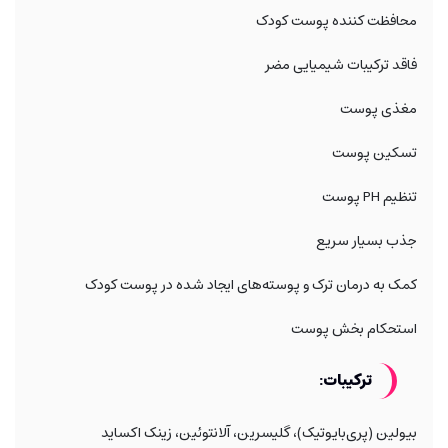
محافظت کننده پوست کودک
فاقد ترکیبات شیمیایی مضر
مغذی پوست
تسکین پوست
تنظیم PH پوست
جذب بسیار سریع
کمک به درمان ترک و پوسته‌های ایجاد شده در پوست کودک
استحکام بخش پوست
ترکیبات
:
بیولین (پری‌
بایوتیک)، گلیسرین، آلانتوئین، زینک اکساید