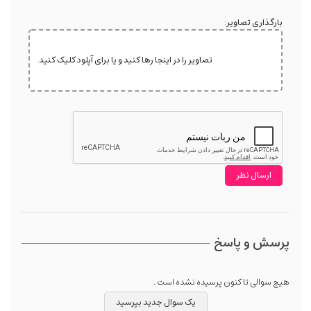
بارگذاری تصاویر:
تصاویر را در اینجا رها کنید و یا برای آپلود کلیک کنید.
پرسش و پاسخ
هیچ سوالی تا کنون پرسیده نشده است .
یک سوال جدید بپرسید