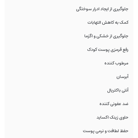
جلوگیری از ایجاد ادرار سوختگی
کمک به کاهش التهابات
جلوگیری از خشکی و اگزما
رفع قرمزی پوست کودک
مرطوب کننده
آبرسان
آنتی باکتریال
ضد عفونی کننده
حاوی زینک اکساید
حفظ لطافت و نرمی پوست