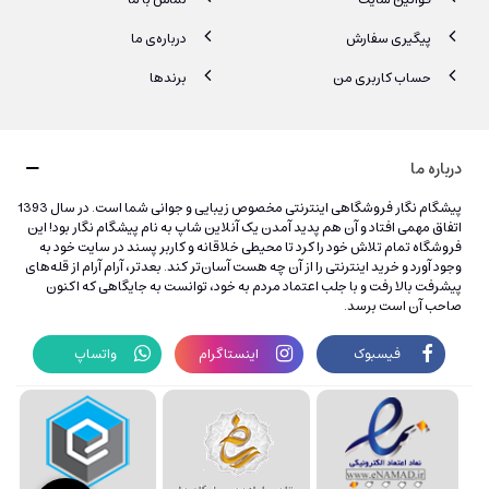
پیگیری سفارش
درباره‌ی ما
حساب کاربری من
برندها
درباره ما
پیشگام نگار فروشگاهی اینترنتی مخصوص زیبایی و جوانی شما است. در سال 1393
اتفاق مهمی افتاد و آن هم پدید آمدن یک آنلاین شاپ به نام پیشگام نگار بود! این
فروشگاه تمام تلاش خود را کرد تا محیطی خلاقانه و کاربر پسند در سایت خود به
وجود آورد و خرید اینترنتی را از آن چه هست آسان‌تر کند. بعدتر، آرام آرام از قله‌های
پیشرفت بالا رفت و با جلب اعتماد مردم به خود، توانست به جایگاهی که اکنون
صاحب آن است برسد.
فیسبوک
اینستاگرام
واتساپ