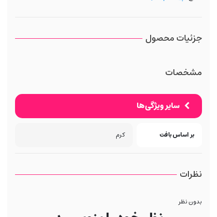
جزئیات محصول
مشخصات
سایر ویژگی‌ها
بر اساس بافت
کرم
نظرات
بدون نظر