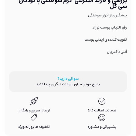
بررسی و خرید اینترنتی کرم سوختگی پا کودکان
سی گل
پیشگیری از ادرار سوختگی
رفع التهاب پوست نوزاد
تقویت کننده‌ی ایمنی پوست
آنتی باکتریال
سوالی دارید؟
پاسخ خود را میان سوالات دیگران پیدا کنید
ضمانت اصالت کالا
ارسال سریع و رایگان
پشتیبانی و مشاوره
تخفیف ها روزانه ویژه