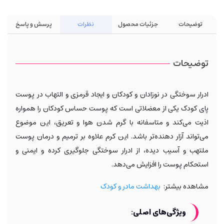
توضیحات
جزئیات محصول
نظرات
پرسش و پاسخ
توضیحات
ادرار سوختگی در نوزادان و کودکان و ایجاد قرمزی و التهاب در پوست
پای کودک یکی از معضلاتی است که پوست حساس کودکان را همواره
اذیت می‌کند و متاسفانه با گرم شدن هوا و تعریق، این موضوع
می‌تواند آزار دهنده‌تر باشد. این کرم علاوه بر ترمیم و درمان پوست
ملتهب و آسیب دیده، از ادرار سوختگی جلوگیری کرده و ایمنی و
استحکام پوست را افزایش می‌دهد.
مشاهده بیشتر:
بهداشت مادر و کودک
ویژگی‌های اصلی: