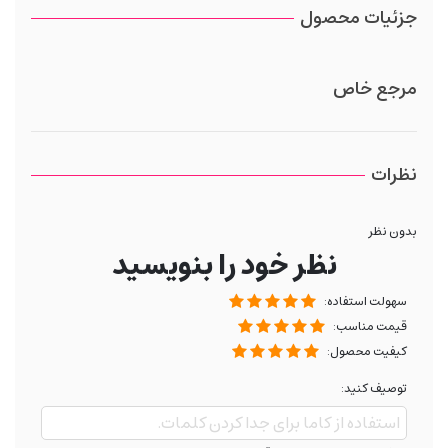
جزئیات محصول
مرجع خاص
نظرات
بدون نظر
نظر خود را بنویسید
سهولت استفاده:
قیمت مناسب:
کیفیت محصول:
توصیف کنید: