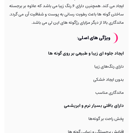
ایجاد می کند. همچنین دارای ۶ رنگ زیبا می باشد که علاوه بر برجسته
ساختن گونه ها باعث رطوبت رسانی به پوست و شفافیت آن می گردد.
ماندگاری بالا از دیگر مزایای رژگونه های این لی می باشد.
ویژگی های اصلی:
ایجاد جلوه ای زیبا و طبیعی بر روی گونه ها
دارای رنگ‌های زیبا
بدون ایجاد خشکی
ماندگاری مناسب
دارای بافتی بسیار نرم و ابریشمی
پخش راحت بر گونه‌ها
افزایش برجستگی و زیبایی گونه ها