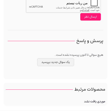
پرسش و پاسخ
هیچ سوالی تا کنون پرسیده نشده است .
یک سوال جدید بپرسید
محصولات مرتبط
موردی یافت نشد