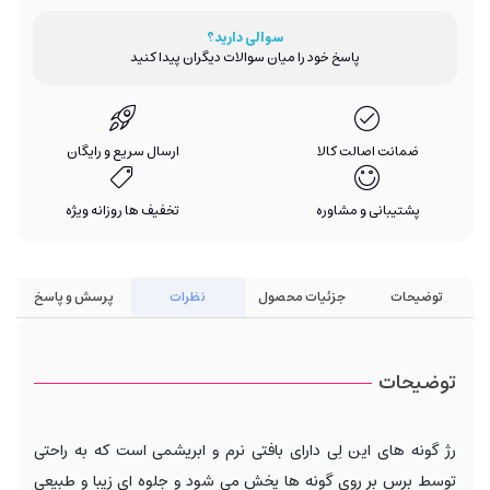
سوالی دارید؟
پاسخ خود را میان سوالات دیگران پیدا کنید
ضمانت اصالت کالا
ارسال سریع و رایگان
پشتیبانی و مشاوره
تخفیف ها روزانه ویژه
توضیحات
جزئیات محصول
نظرات
پرسش و پاسخ
توضیحات
رژ گونه های این لِی دارای بافتی نرم و ابریشمی است که به راحتی
توسط برس بر روی گونه ها پخش می شود و جلوه ای زیبا و طبیعی