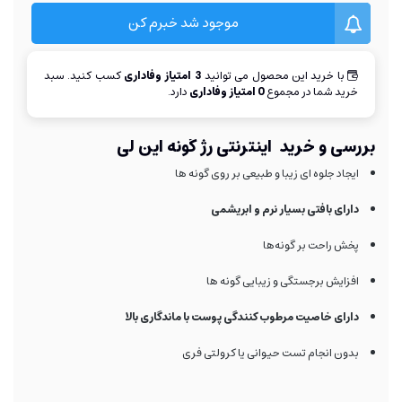
موجود شد خبرم کن
با خرید این محصول می توانید
3
امتیاز وفاداری
کسب کنید. سبد
خرید شما در مجموع
0
امتیاز وفاداری
دارد.
بررسی و خرید اینترنتی رژ گونه این لی
ایجاد جلوه ای زیبا و طبیعی بر روی گونه ها
دارای بافتی بسیار نرم و ابریشمی
پخش راحت بر گونه‌ها
افزایش برجستگی و زیبایی گونه ها
دارای خاصیت مرطوب کنندگی پوست با ماندگاری بالا
بدون انجام تست حیوانی یا کرولتی فری