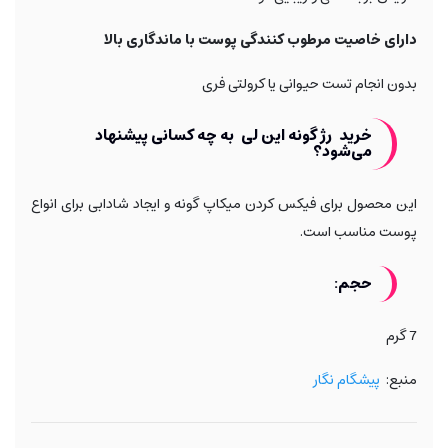
دارای خاصیت مرطوب کنندگی پوست با ماندگاری بالا
بدون انجام تست حیوانی یا کرولتی فری
خرید رژ گونه این لی به چه کسانی پیشنهاد
می‌شود؟
این محصول برای فیکس کردن میکاپ گونه و ایجاد شادابی برای انواع
پوست مناسب است.
حجم:
7 گرم
منبع:
پیشگام نگار