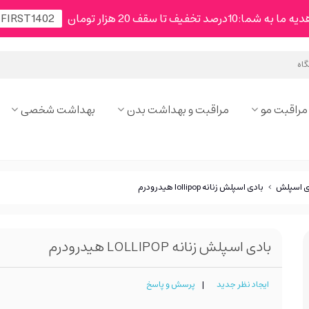
شما:10درصد تخفیف تا سقف 20 هزار تومان
مراقبت مو
مراقبت و بهداشت بدن
بهداشت شخصی
ی اسپلش
>
بادی اسپلش زنانه lollipop هیدرودرم
بادی اسپلش زنانه LOLLIPOP هیدرودرم
ایجاد نظر جدید
|
پرسش و پاسخ