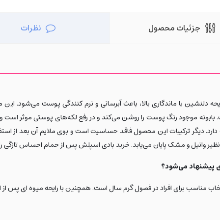
جزئیات محصول
نظرات
حه دلنشین با ماندگاری بالا، باعث آبرسانی و نرم کنندگی پوست می‌شود. این م
ت. بابونه موجود رنگ پوست را روشن می‌کند و در رفع لکه‌های پوستی موثر است 
. دیگر ترکیبات این محصول فاقد حساسیت است و بوی ملایم آن بعد از استفاد
بی نظیر وانیل و مشک پایان می‌یابد. خرید بادی اسپلش پس از حمام احساس تازگی را ب
خاب مناسب برای افراد در فصول گرم سال است. همچنین با رایحه میوه ای پس از اس