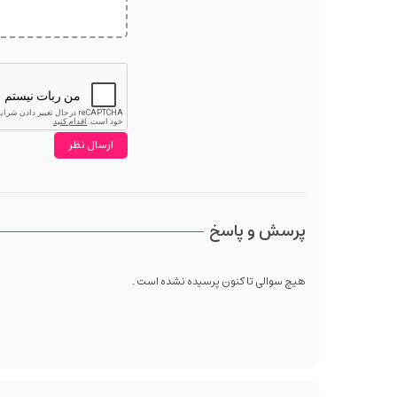
پرسش و پاسخ
هیچ سوالی تا کنون پرسیده نشده است .