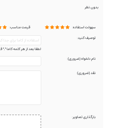
بدون نظر
سهولت استفاده:
قیمت مناسب:
توصیف کنید:
لطفا بعد از هر کلمه کاما "," ق
نام دلخواه (ضروری):
نقد (ضروری):
بارگذاری تصاویر: