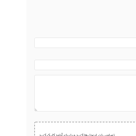
تصاویر را در اینجا رها کنید و یا برای آپلود کلیک کنید.