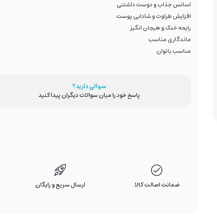
اسانس جذاب و دوست داشتنی
افزایش طراوت و شادابی پوست
رایحه خنک و هیجان انگیز
ماندگاری مناسب
مناسب بانوان
سوالی دارید؟
پاسخ خود را میان سوالات دیگران پیدا کنید
ضمانت اصالت کالا
ارسال سریع و رایگان