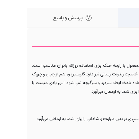
پرسش و پاسخ
حصول با رایحه خنک برای استفاده روزانه بانوان مناسب است.
و خاصیت رطوبت رسانی نیز دارد. گلیسیرین هم از چین و چروک
ه باعث ایجاد سردرد و سرگیجه نمی‌شود. این بادی میست با
رای شما به ارمغان می‌آورد.
پری بر بدن طراوت و شادابی را برای شما به ارمغان می‌آورد
.