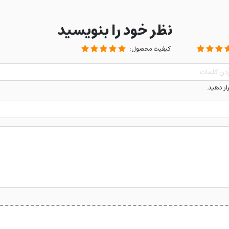
نظر خود را بنویسید
کیفیت محصول:
رار دهید.