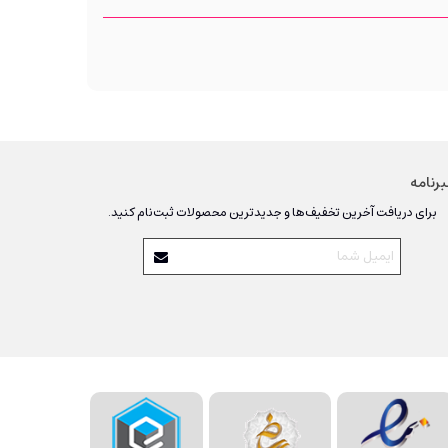
رنامه
برای دریافت آخرین تخفیف‌ها و جدیدترین محصولات ثبت‌نام کنید.