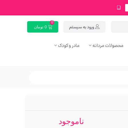
0
ورود به سیستم
0 تومان
محصولات مردانه
مادر و کودک
ناموجود