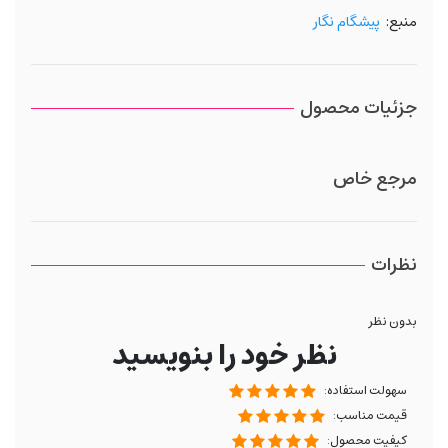
منبع:
پیشگام نگار
جزئیات محصول
مرجع خاص
نظرات
بدون نظر
نظر خود را بنویسید
سهولت استفاده:
قیمت مناسب:
کیفیت محصول: