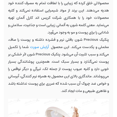
محصولاتی خلق کرده که زیبایی را با لطافت تمام به مصرف کننده خود
هدیه می‌دهند. این برند از مواد شیمیایی استفاده نمی‌کند و کلیه
محصولات خود را با همکاری شرکت کریس اند کارل آلمان تهیه
می‌نماید. معنی کلمه شون به آلمانی زیبایی است و جذابیت، سلامتی و
شادابی را برای پوست و مو به وجود می‌آورد.
پنکیک Precious شون بافتی نرم و فشرده داشته و پوست را صاف،
مخملی و یکدست می‌کند. این محصول
آرایش صورت
شما را تکمیل
می‌کند و سبب تثبیت آن می‌شود. پنکیک Precious شون اثر خشکی بر
پوست نمی‌گذارد و بسیار سبک است. همچنین پوشانندگی بسیار
خوبی دارد و کلیه عیوب پوست از جمله لک، تیرگی و دیگر نواقص را
می‌پوشاند. ماندگاری بالای این محصول به همراه نرم کنندگی، آبرسانی
و خواص ضد چروک آن سبب شده که ضرری برای پوست نداشته باشد
و ظاهری طبیعی و مات ایجاد کند.