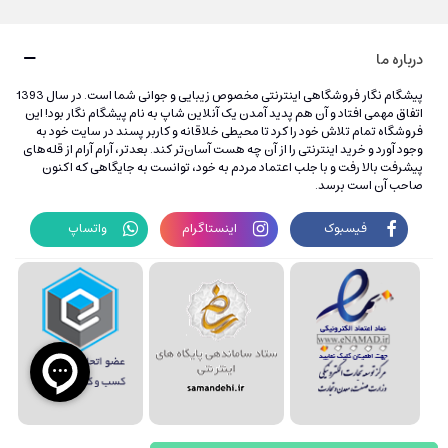
درباره ما
پیشگام نگار فروشگاهی اینترنتی مخصوص زیبایی و جوانی شما است. در سال 1393
اتفاق مهمی افتاد و آن هم پدید آمدن یک آنلاین شاپ به نام پیشگام نگار بود! این
فروشگاه تمام تلاش خود را کرد تا محیطی خلاقانه و کاربر پسند در سایت خود به
وجود آورد و خرید اینترنتی را از آن چه هست آسان‌تر کند. بعدتر، آرام آرام از قله‌های
پیشرفت بالا رفت و با جلب اعتماد مردم به خود، توانست به جایگاهی که اکنون
صاحب آن است برسد.
فیسبوک
اینستاگرام
واتساپ