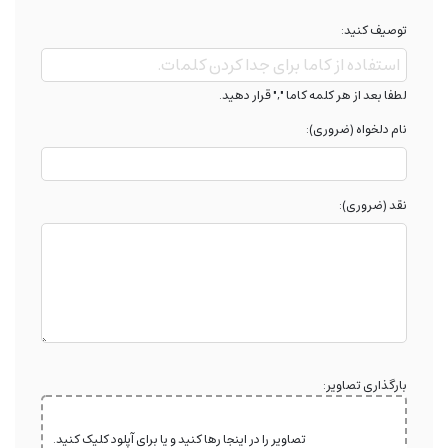
توصیف کنید:
لطفا بعد از هر کلمه کاما "," قرار دهید.
نام دلخواه (ضروری):
نقد (ضروری):
بارگذاری تصاویر:
تصاویر را در اینجا رها کنید و یا برای آپلود کلیک کنید.