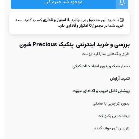
موجود شد خبرم کن
با خرید این محصول می توانید
4
امتیاز وفاداری
کسب کنید. سبد
خرید شما در مجموع
0
امتیاز وفاداری
دارد.
بررسی و خرید اینترنتی پنکیک Precious شون
دارای رنگ‌هایی سازگار با پوست
بسیار سبک و بدون ایجاد حالت کیکی
تثبیت آرایش
پوشش کامل عیوب و لک‌های صورت
بدون اثر چربی یا خشکی
ایجاد حالتی یکنواخت
دارای روغن جوانه گندم