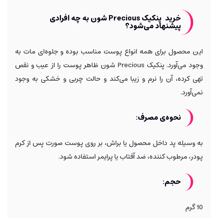
خرید پنکیک Precious شون به چه افرادی
پیشنهاد می‌شود؟
این محصول برای همه انواع پوست مناسب بوده و جلوه‌ای مات به
وجود می‌آورد. پنکیک Precious شون ظاهر پوست را از عیب و نقص
تهی کرده، آن را نرم و زیبا می‌کند و حالت چربی و خشکی به وجود
نمی‌آورد.
نحوه‌ی مصرف:
به وسیله پد داخل محصول یا براش، بر روی پوست صورت پس از کرم
پودر، مرطوب کننده، ضد آفتاب یا پرایمر استفاده شود.
حجم:
10 گرم