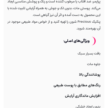
پرایمر، ضد آفتاب یا مرطوب کننده است و رنگ و پوشش مناسبی ایجاد
می‌کند. پوستی مات، بدون لک و جوش به همراه آرایشی تثبیت شده با
این محصول به دست آمده و اثر آن نیز گیاهی است.
پنکیک Precious شون را تهیه کنید و از خواص مواد طبیعی موجود در
آن بهره‌مند شوید.
ویژگی‌های اصلی:
بافت بسیار سبک
جلوه مات
پوشانندگی بالا
رنگ‌های مطابق با پوست طبیعی
افزایش ماندگاری آرایش
بدون ایجاد خشکی