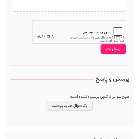
پرسش و پاسخ
هیچ سوالی تا کنون پرسیده نشده است .
یک سوال جدید بپرسید