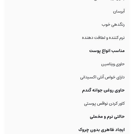
آبرسان
رنگدهی خوب
نرم کننده و لطافت دهنده
مناسب انواع پوست
حاوی ویتامین
دارای خواص آنتی اکسیدانی
حاوی روغن جوانه گندم
کاور کردن نواقص پوستی
حالتی نرم و مخملی
ایجاد ظاهری بدون چروک