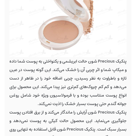
پنکیک Precious شون حالت ابریشمی و یکنواختی به پوست شما داده
و میکاپ شما و اثر چربی آن را خشک می‌کند. این گونه پوست در عین
تازه و باطراوت به نظر رسیدن، چربی اضافه خود را در ظاهر از دست
می‌دهد و کم کم چروک‌های کم‌تری نیز پیدا می‌کند. این محصول برای
انواع پوست منتاسب بوده و با فرمولاسیون ویژه خود شامل روغن
جوانه گندم حتی پوست بسیار خشک را اذیت نمی‌کند.
پنکیک Precious شون آرایش را ماندگار می‌کند و از برق افتادن پوست
جلوگیری می‌نماید. این محصول حالت کیکی به پوست نمی‌دهد و
بسیار سبک است. پنکیک Precious شون قابل استفاده به تنهایی روی