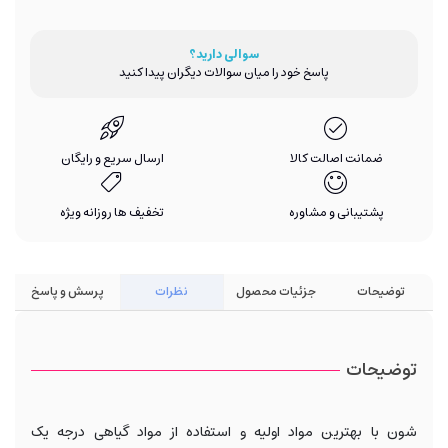
سوالی دارید؟
پاسخ خود را میان سوالات دیگران پیدا کنید
ضمانت اصالت کالا
ارسال سریع و رایگان
پشتیبانی و مشاوره
تخفیف ها روزانه ویژه
توضیحات
جزئیات محصول
نظرات
پرسش و پاسخ
توضیحات
شون با بهترین مواد اولیه و استفاده از مواد گیاهی درجه یک