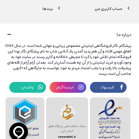
حساب کاربری من
برندها
درباره ما
پیشگام نگار فروشگاهی اینترنتی مخصوص زیبایی و جوانی شما است. در سال 1393
اتفاق مهمی افتاد و آن هم پدید آمدن یک آنلاین شاپ به نام پیشگام نگار بود! این
فروشگاه تمام تلاش خود را کرد تا محیطی خلاقانه و کاربر پسند در سایت خود به
وجود آورد و خرید اینترنتی را از آن چه هست آسان‌تر کند. بعدتر، آرام آرام از قله‌های
پیشرفت بالا رفت و با جلب اعتماد مردم به خود، توانست به جایگاهی که اکنون
صاحب آن است برسد.
فیسبوک
اینستاگرام
واتساپ