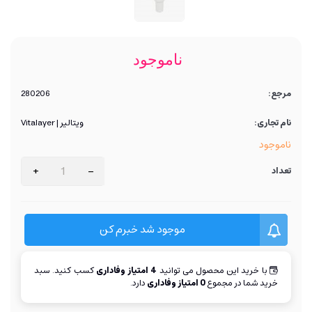
ناموجود
مرجع:
280206
نام تجاری:
ویتالیر | Vitalayer
ناموجود
+
-
تعداد
موجود شد خبرم کن
با خرید این محصول می توانید
4
امتیاز وفاداری
کسب کنید. سبد
خرید شما در مجموع
0
امتیاز وفاداری
دارد.