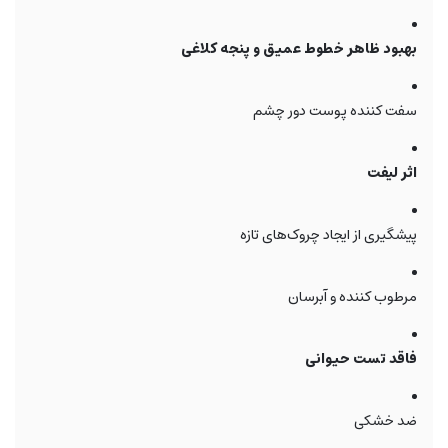
بهبود ظاهر خطوط عمیق و پنجه کلاغی
سفت کننده پوست دور چشم
اثر لیفت
پیشگیری از ایجاد چروک‌های تازه
مرطوب کننده و آبرسان
فاقد تست حیوانی
ضد خشکی