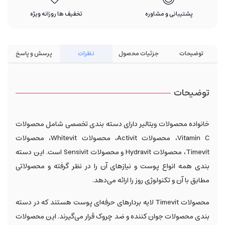
پشتیبانی و مشاوره
تخفیف ها روزانه ویژه
توضیحات
جزئیات محصول
نظرات
پرسش و پاسخ
توضیحات
خانواده محصولات ویتالیر دارای دسته بندی تخصصی شامل محصولات
Vitamin C، محصولات Activit، محصولات Whitevit، محصولات
Timevit، محصولات Hydravit و محصولات Sensivit است. این دسته
بندی همه انواع پوست و نیازهای آن را در نظر گرفته و محصولاتی
مطابق با آن و تکنولوژی روز را ارائه می‌دهد.
محصولات Timevit لایه بردارهای حرفه‌ای پوست هستند که در دسته
بندی محصولات جوان کننده و ضد چروک قرار می‌گیرند. این محصولات