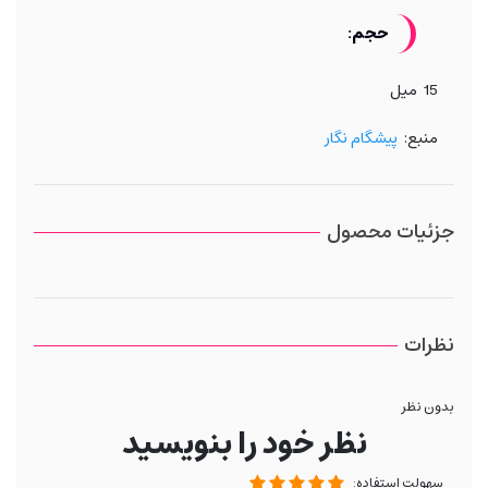
حجم:
15 میل
منبع:
پیشگام نگار
جزئیات محصول
نظرات
بدون نظر
نظر خود را بنویسید
سهولت استفاده: