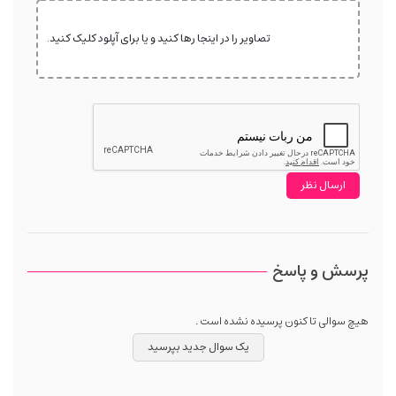
تصاویر را در اینجا رها کنید و یا برای آپلود کلیک کنید.
پرسش و پاسخ
هیچ سوالی تا کنون پرسیده نشده است .
یک سوال جدید بپرسید