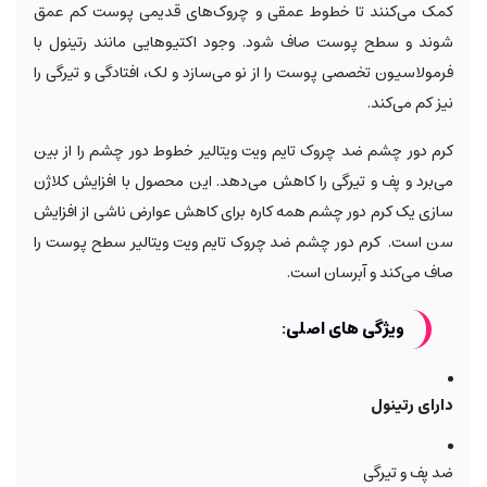
کمک می‌کنند تا خطوط عمقی و چروک‌های قدیمی پوست کم عمق
شوند و سطح پوست صاف شود. وجود اکتیوهایی مانند رتینول با
فرمولاسیون تخصصی پوست را از نو می‌سازد و لک، افتادگی و تیرگی را
نیز کم می‌کند.
کرم دور چشم ضد چروک تایم ویت ویتالیر خطوط دور چشم را از بین
می‌برد و پف و تیرگی را کاهش می‌دهد. این محصول با افزایش کلاژن
سازی یک کرم دور چشم همه کاره برای کاهش عوارض ناشی از افزایش
سن است. کرم دور چشم ضد چروک تایم ویت ویتالیر سطح پوست را
صاف می‌کند و آبرسان است.
ویژگی های اصلی:
دارای رتینول
ضد پف و تیرگی