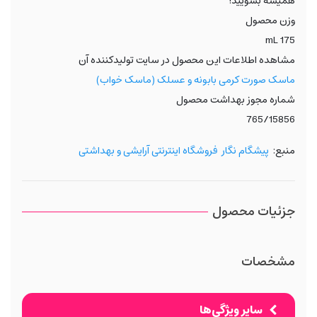
همیشه بشویید!
وزن محصول
175 mL
مشاهده اطلاعات این محصول در سایت تولیدکننده آن
ماسک صورت کرمی بابونه و عسلک (ماسک خواب)
شماره مجوز بهداشت محصول
765/15856
منبع:
پیشگام نگار
فروشگاه اینترنتی آرایشی و بهداشتی
جزئیات محصول
مشخصات
سایر ویژگی‌ها