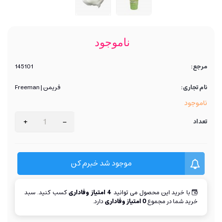
ناموجود
مرجع:
145101
نام تجاری:
فریمن | Freeman
ناموجود
+
-
تعداد
موجود شد خبرم کن
با خرید این محصول می توانید
4
امتیاز وفاداری
کسب کنید. سبد
خرید شما در مجموع
0
امتیاز وفاداری
دارد.