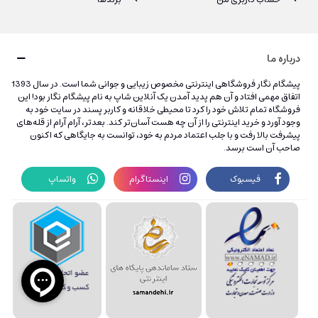
درباره ما
پیشگام نگار فروشگاهی اینترنتی مخصوص زیبایی و جوانی شما است. در سال 1393
اتفاق مهمی افتاد و آن هم پدید آمدن یک آنلاین شاپ به نام پیشگام نگار بود! این
فروشگاه تمام تلاش خود را کرد تا محیطی خلاقانه و کاربر پسند در سایت خود به
وجود آورد و خرید اینترنتی را از آن چه هست آسان‌تر کند. بعدتر، آرام آرام از قله‌های
پیشرفت بالا رفت و با جلب اعتماد مردم به خود، توانست به جایگاهی که اکنون
صاحب آن است برسد.
فیسبوک
اینستاگرام
واتساپ