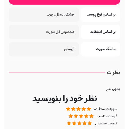
بر اساس نوع پوست
خشک، نرمال، چرب
بر اساس استفاده
مخصوص کل صورت
ماسک صورت
آبرسان
نظرات
بدون نظر
نظر خود را بنویسید
سهولت استفاده:
قیمت مناسب:
کیفیت محصول: