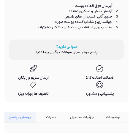
آبرسان فوق العاده پوست
آرامش بخش و تسکین دهنده
حاوی آنتی اکسیدان های طبیعی
جوانسازی و شاداب کننده پوست صورت
مناسب برای استفاده پوست های خشک و دهیتراته
سوالی دارید؟
پاسخ خود را میان سوالات دیگران پیدا کنید
ضمانت اصالت کالا
ارسال سریع و رایگان
پشتیبانی و مشاوره
تخفیف ها روزانه ویژه
توضیحات
جزئیات محصول
نظرات
پرسش و پاسخ