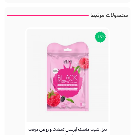
محصولات مرتبط
‎−15%
دبل شیت ماسک آبرسان تمشک و روغن درخت