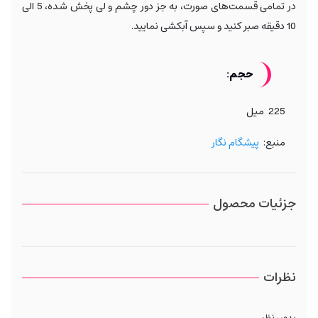
در تمامی قسمت‌های صورت، به جز دور چشم و لی پخش شده، 5 الی
10 دقیقه صبر کنید و سپس آبکشی نمایید.
حجم:
225 میل
منبع:
پیشگام نگار
جزئیات محصول
نظرات
بدون نظر