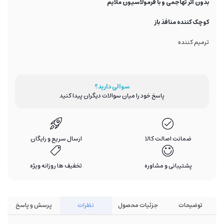
بدون اثر تهاجمی و با فرمولاسیون ملایم
کوچک کننده منافذ باز
ترمیم کننده
سوالی دارید؟
پاسخ خود را میان سوالات دیگران پیدا کنید
ضمانت اصالت کالا
ارسال سریع و رایگان
پشتیبانی و مشاوره
تخفیف ها روزانه ویژه
توضیحات
جزئیات محصول
نظرات
پرسش و پاسخ