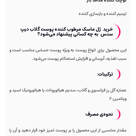
کوچک کننده منافذ باز
ترمیم کننده و بازسازی کننده
خرید
ژل ماسک مرطوب کننده پوست گلاب دیپ
سنس
به چه کسانی پیشنهاد می‌شود؟
این محصول برای انواع پوست به ویژه پوست حساس مناسب است و
سبب تغذیه، آبرسانی و افزایش استحکام پوست می‌شود.
ترکیبات:
عصاره گل رز فرانسوی و گلاب، سدیم هیالورونات یا هیالورونیک اسید و
ویتامین F
نحوه‌ی مصرف:
مقدار مناسبی از این محصول را بر پوست تمیز خود قرار دهید و آن را