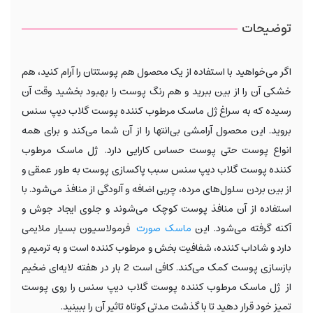
توضیحات
اگر می‌خواهید با استفاده از یک محصول هم پوستتان را آرام کنید، هم
خشکی آن را از بین ببرید و هم رنگ پوست را بهبود بخشید وقت آن
رسیده که به سراغ ژل ماسک مرطوب کننده پوست گلاب دیپ سنس
بروید. این محصول آرامشی بی‌انتها را از آن شما می‌کند و برای همه
انواع پوست حتی پوست حساس کارایی دارد. ژل ماسک مرطوب
کننده پوست گلاب دیپ سنس سبب پاکسازی پوست به طور عمقی و
از بین بردن سلول‌های مرده، چربی اضافه و آلودگی از منافذ می‌شود. با
استفاده از آن منافذ پوست کوچک می‌شوند و جلوی ایجاد جوش و
آکنه گرفته می‌شود. این
ماسک صورت
فرمولاسیون بسیار ملایمی
دارد و شاداب کننده، شفافیت بخش و مرطوب کننده است و به ترمیم و
بازسازی پوست کمک می‌کند. کافی است 2 بار در هفته لایه‌ای ضخیم
از ژل ماسک مرطوب کننده پوست گلاب دیپ سنس را روی پوست
تمیز خود قرار دهید تا با گذشت مدتی کوتاه تاثیر آن را ببینید.