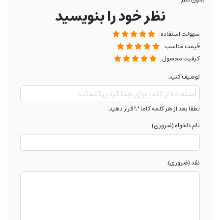
نظر خود را بنویسید
سهولت استفاده:
قیمت مناسب:
کیفیت محصول:
توصیف کنید:
لطفا بعد از هر کلمه کاما "," قرار دهید.
نام دلخواه (ضروری):
نقد (ضروری):