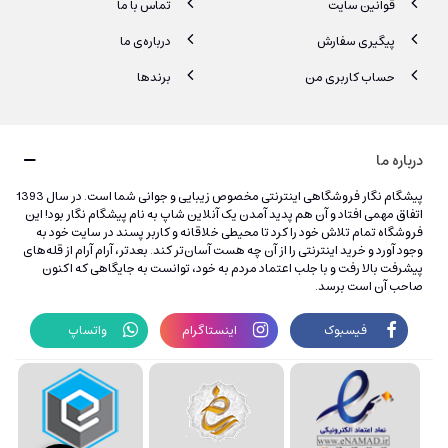
قوانین سایت
تماس با ما
پیگیری سفارش
درباره‌ی ما
حساب کاربری من
برندها
درباره ما
پیشگام نگار فروشگاهی اینترنتی مخصوص زیبایی و جوانی شما است. در سال 1393
اتفاق مهمی افتاد و آن هم پدید آمدن یک آنلاین شاپ به نام پیشگام نگار بود! این
فروشگاه تمام تلاش خود را کرد تا محیطی خلاقانه و کاربر پسند در سایت خود به
وجود آورد و خرید اینترنتی را از آن چه هست آسان‌تر کند. بعدتر، آرام آرام از قله‌های
پیشرفت بالا رفت و با جلب اعتماد مردم به خود، توانست به جایگاهی که اکنون
صاحب آن است برسد.
فیسبوک
اینستاگرام
واتساپ