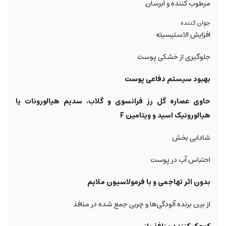
مرطوب کننده و آبرسان
جوان کننده
افزایش الاستیسیته
جلوگیری از خشکی پوست
بهبود سیستم دفاعی پوست
حاوی عصاره گل رز فرانسوی و گلاب، سدیم هیالورونات یا
هیالورونیک اسید و ویتامین F
شادابی بخش
احتباس آب در پوست
بدون اثر تهاجمی و با فرمولاسیون ملایم
از بین برنده آلودگی‌ها و چربی جمع شده در منافذ