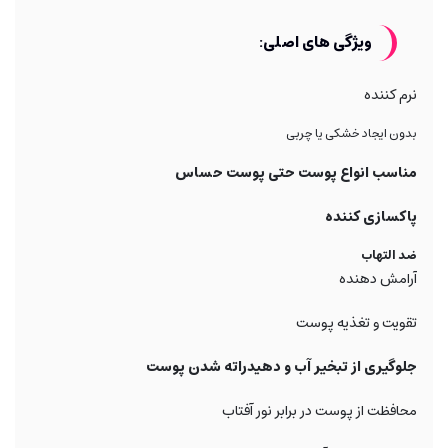
ویژگی های اصلی:
نرم کننده
بدون ایجاد خشکی یا چربی
مناسب انواع پوست حتی پوست حساس
پاکسازی کننده
ضد التهاب
آرامش دهنده
تقویت و تغذیه پوست
جلوگیری از تبخیر آب و دهیدراته شدن پوست
محافظت از پوست در برابر نور آفتاب