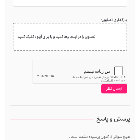
بارگذاری تصاویر:
تصاویر را در اینجا رها کنید و یا برای آپلود کلیک کنید.
پرسش و پاسخ
هیچ سوالی تا کنون پرسیده نشده است .