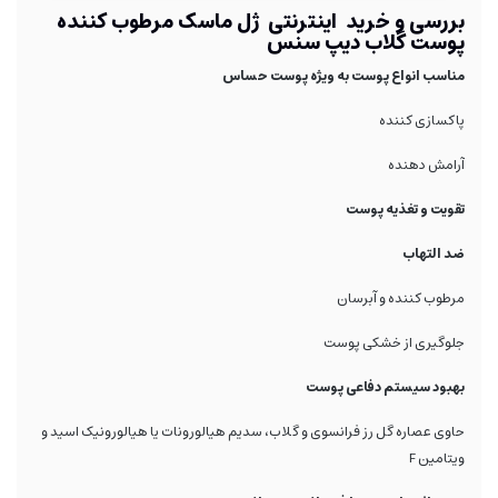
بررسی و خرید اینترنتی ژل ماسک مرطوب کننده
پوست گلاب دیپ سنس
مناسب انواع پوست به ویژه پوست حساس
پاکسازی کننده
آرامش دهنده
تقویت و تغذیه پوست
ضد التهاب
مرطوب کننده و آبرسان
جلوگیری از خشکی پوست
بهبود سیستم دفاعی پوست
حاوی عصاره گل رز فرانسوی و گلاب، سدیم هیالورونات یا هیالورونیک اسید و
ویتامین F