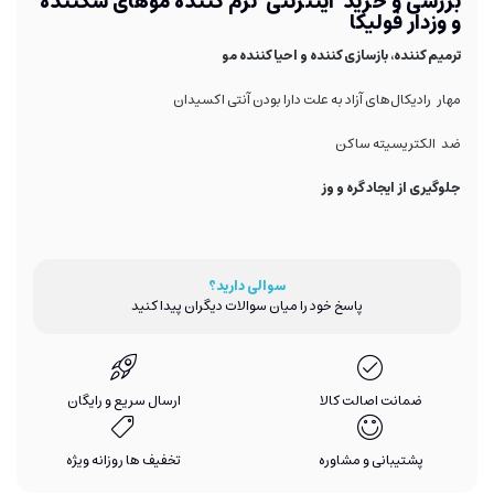
بررسی و خرید اینترنتی نرم کننده موهای شکننده
و وزدار فولیکا
ترمیم کننده، بازسازی کننده و احیا کننده مو
مهار رادیکال‌های آزاد به علت دارا بودن آنتی اکسیدان
ضد الکتریسیته ساکن
جلوگیری از ایجاد گره و وز
سوالی دارید؟
پاسخ خود را میان سوالات دیگران پیدا کنید
ضمانت اصالت کالا
ارسال سریع و رایگان
پشتیبانی و مشاوره
تخفیف ها روزانه ویژه