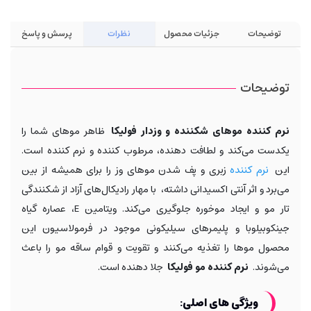
توضیحات
جزئیات محصول
نظرات
پرسش و پاسخ
توضیحات
نرم کننده موهای شکننده و وزدار فولیکا
ظاهر موهای شما را
یکدست می‌کند و لطافت دهنده، مرطوب کننده و نرم کننده است.
این
نرم کننده
زبری و پف شدن موهای وز را برای همیشه از بین
می‌برد و اثر آنتی اکسیدانی داشته، با مهار رادیکال‌های آزاد از شکنندگی
تار مو و ایجاد موخوره جلوگیری می‌کند. ویتامین E، عصاره گیاه
جینکوبیلوبا و پلیمرهای سیلیکونی موجود در فرمولاسیون این
محصول موها را تغذیه می‌کنند و تقویت و قوام ساقه مو را باعث
می‌شوند.
نرم کننده مو فولیکا
جلا دهنده است.
ویژگی های اصلی: