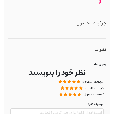
جزئیات محصول
نظرات
بدون نظر
نظر خود را بنویسید
سهولت استفاده:
قیمت مناسب:
کیفیت محصول:
توصیف کنید: