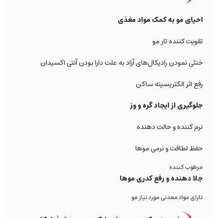
احیای مو به کمک مواد مغذی
تقویت کننده تار مو
خنثی نمودن رادیکال‌های آزاد به علت دارا بودن آنتی اکسیدان
رفع اثر الکتریسیته ساکن
جلوگیری از ایجاد گره و وز
نرم کننده و حالت دهنده
حفظ لطافت و نرمی موها
مرطوب کننده
جلا دهنده و رفع کدری موها
دارای مواد معدنی مورد نیاز مو