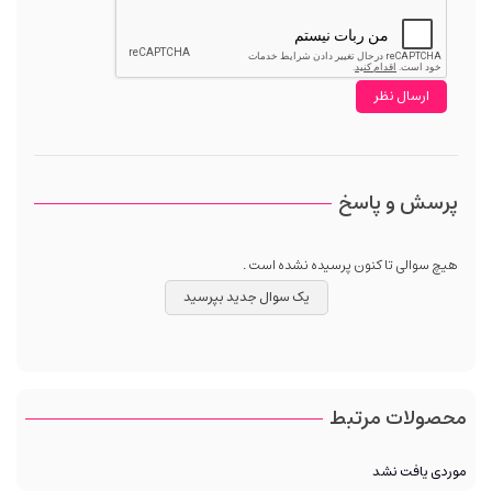
پرسش و پاسخ
هیچ سوالی تا کنون پرسیده نشده است .
یک سوال جدید بپرسید
محصولات مرتبط
موردی یافت نشد