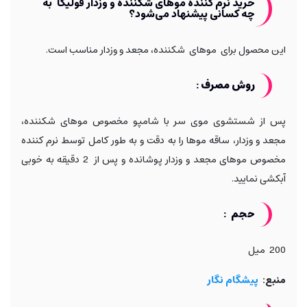
خرید
نرم کننده موهای شکننده و وزدار فولیکا
به
چه کسانی پیشنهاد می‌شود؟
این محصول برای موهای شکننده، مجعد و وزدار مناسب است.
روش مصرف :
پس از شستشوی موی سر با شامپو مخصوص موهای شكننده،
مجعد و وزدار، ساقه موها را به دقت و به طور کامل توسط نرم کننده
مخصوص موهای مجعد و وزدار پوشانده و پس از 2 دقیقه به خوبی
آبکشی نمایید.
حجم :
200 میل
منبع:
پیشگام نگار