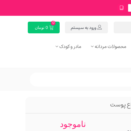
0
ورود به سیستم
0 تومان
محصولات مردانه
مادر و کودک
ناموجود