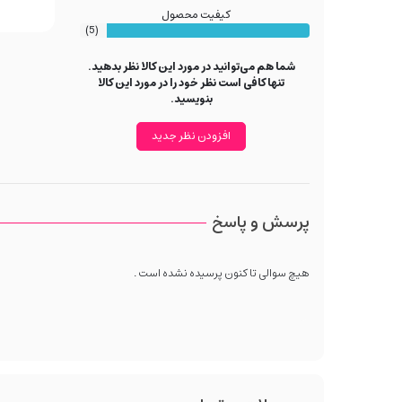
کیفیت محصول
(5)
شما هم می‌توانید در مورد این کالا نظر بدهید.
تنها کافی است نظر خود را در مورد این کالا
بنویسید.
افزودن نظر جدید
پرسش و پاسخ
هیچ سوالی تا کنون پرسیده نشده است .