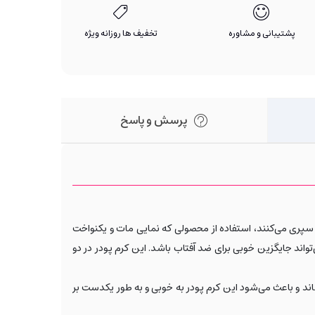
پشتیبانی و مشاوره
تخفیف ها روزانه ویژه
پرسش و پاسخ
انه سپری می‌کنند، استفاده از محصولی که نمایی مات و یکنواخت
واند جایگزین خوبی برای ضد آفتاب باشد. این کرم پودر در دو
ی‌رساند و باعث می‌شود این کرم پودر به خوبی و به طور یکدست بر