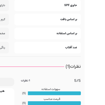
حاوی SPF
دارای F
بر اساس بافت
کرم
بر اساس استفاده
مخص
ضد آفتاب
رنگی
نظرات(1)
5/5
1 نظرات
سهولت استفاده
هیوا
(5)
قیمت مناسب
(5)