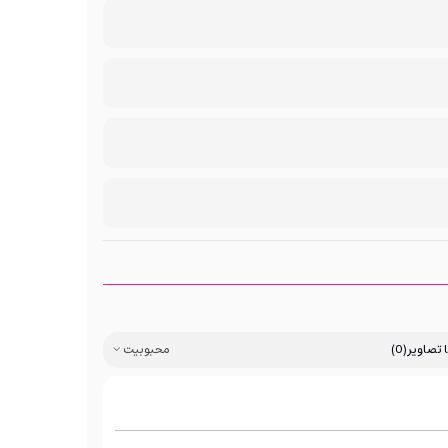
ا تصاویر
(0)
محبوبیت