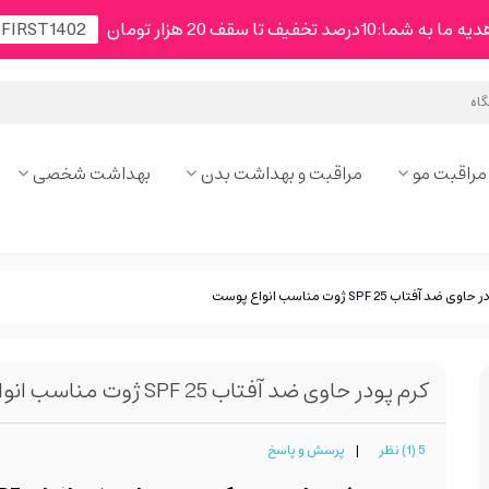
شما:10درصد تخفیف تا سقف 20 هزار تومان
مراقبت مو
مراقبت و بهداشت بدن
بهداشت شخصی
ضد آفتاب SPF 25 ژوت مناسب انواع پوست
کرم پودر حاوی ضد آفتاب SPF 25 ژوت مناسب انواع پوست
5 (1) نظر
|
پرسش و پاسخ