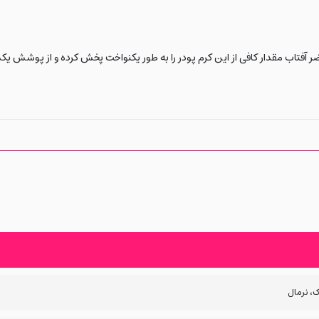
ضر آفتاب مقدار کافی از این کرم پودر را به طور یکنواخت پخش کرده و از پوشش ی
 نرمال