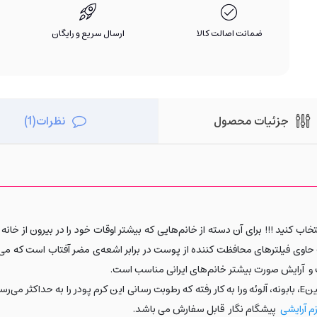
ضمانت اصالت کالا
ارسال سریع و رایگان
جزئیات محصول
نظرات(1)
نتخاب کنید !!! برای آن دسته از خانم‌هایی که بیشتر اوقات خود را در بیرون از خ
حاوی فیلترهای محافظت کننده از پوست در برابر اشعه‌ی مضر آفتاب است که می‌ت
و آرایش صورت بیشتر خانم‌های ایرانی مناسب است.
ین
E
، بابونه، آلوئه ورا به کار رفته که رطوبت رسانی این کرم پودر را به حداکثر م
م آرایشی
پیشگام نگار
قابل سفارش می باشد.