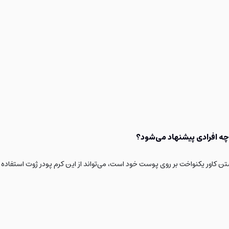
تن کاور یکنواخت بر روی پوست خود است، می‌تواند از این کرم پودر ژوت استفاده ک