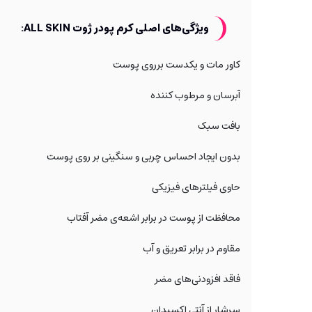
ویژگی‌های اصلی کرم پودر ژوت ALL SKIN:
کاور مات و یکدست برروی پوست
آبرسان و مرطوب کننده
بافت سبک
بدون ایجاد احساس چربی و سنگینی بر روی پوست
حاوی فیلتر‌های فیزیکی
محافظت از پوست در برابر اشعه‌ی مضر آفتاب
مقاوم در برابر تعریق و آب
فاقد افزودنی‌های مضر
سرشار از آنتی اکسیدان