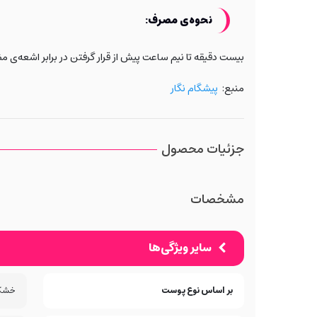
نحوه‌ی مصرف
:
بیست دقیقه تا نیم ساعت پیش از قرار گرفتن در برابر اشعه‌ی م
منبع:
پیشگام نگار
جزئیات محصول
مشخصات
سایر ویژگی‌ها
بر اساس نوع پوست
خشک،