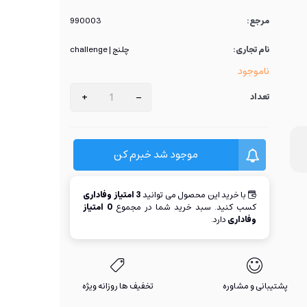
مرجع:
990003
نام تجاری:
چلنج | challenge
ناموجود
+
-
تعداد
موجود شد خبرم کن
با خرید این محصول می توانید
3
امتیاز وفاداری
کسب کنید. سبد خرید شما در مجموع
0
امتیاز
وفاداری
دارد.
پشتیبانی و مشاوره
تخفیف ها روزانه ویژه