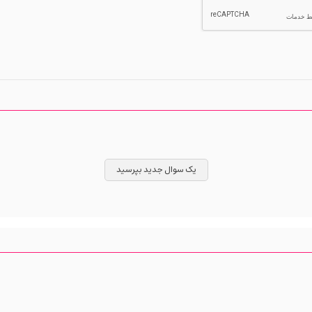
یک سوال جدید بپرسید