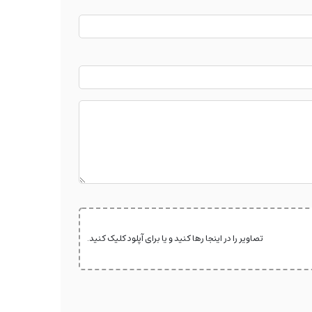
تصاویر را در اینجا رها کنید و یا برای آپلود کلیک کنید.