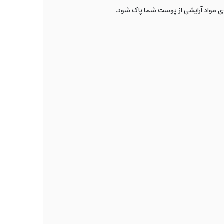
‌ی مواد آرایشی از پوست شما پاک شود.