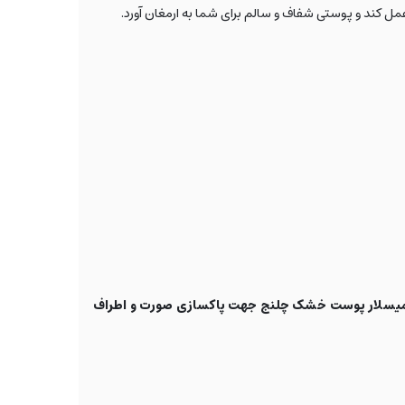
ل کند و پوستی شفاف و سالم برای شما به ارمغان آورد.
 میسلار پوست خشک چلنج جهت پاکسازی صورت و اطراف