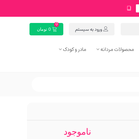
0
ورود به سیستم
0 تومان
محصولات مردانه
مادر و کودک
ناموجود