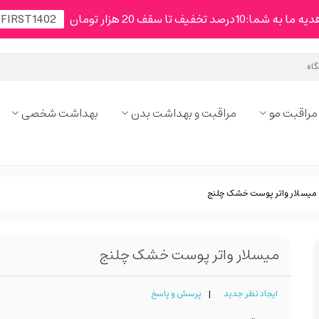
شما:10درصد تخفیف تا سقف 20 هزار تومان
مراقبت مو
مراقبت و بهداشت بدن
بهداشت شخصی
میسلار واتر پوست خشک چلنج
میسلار واتر پوست خشک چلنج
ایجاد نظر جدید
|
پرسش و پاسخ