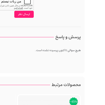
پرسش و پاسخ
هیچ سوالی تا کنون پرسیده نشده است .
محصولات مرتبط
‎−45%