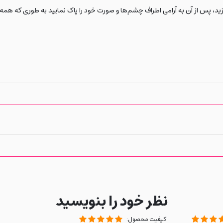
، پس از آن به آرامی اطراف چشم‌ها و صورت خود را پاک نمایید به طوری که همه
نظر خود را بنویسید
کیفیت محصول: