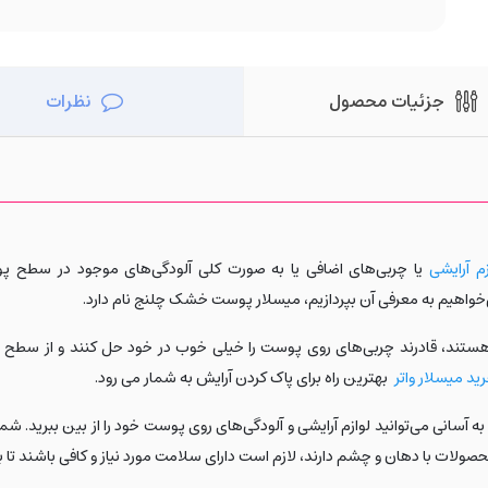
جزئیات محصول
نظرات
زم آرایشی
یا چربی‌های اضافی یا به صورت کلی آلودگی‌های موجود در سطح پوس
خواهیم به معرفی آن بپردازیم، میسلار پوست خشک چلنج نام دارد.
دار هستند، قادرند چربی‌های روی پوست را خیلی خوب در خود حل کنند و از سط
ید میسلار واتر
بهترین راه برای پاک کردن آرایش به شمار می رود.
ه آسانی می‌توانید لوازم آرایشی و آلودگی‌های روی پوست خود را از بین ببرید. 
محصولات با دهان و چشم دارند، لازم است دارای سلامت مورد نیاز و کافی باشند تا