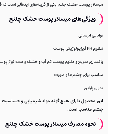
میسلار پوست خشک چلنج یکی از گزینه‌های ایده‌آلی است که قا
ویژگی‌های میسلار پوست خشک چلنج
توانایی آبرسانی
تنظیم PH فیزیولوژیکی پوست
پاکسازی سریع و ملایم پوست کم آب و خشک و همه نوع پوس
مناسب برای چشم‌ها و صورت
بدون پارابن
این محصول دارای هیچ گونه مواد شیمیایی و حساسیت 
چشم مناسب است.
نحوه مصرف میسلار پوست خشک چلنج