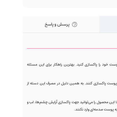
پرسش و پاسخ
ت خود را پاکسازی کنید. بهترین راهکار برای این مسئله
ح پوست پاکسازی کنند. به همین دلیل در مصرف این دسته از
شما این محصول را می‌توانید جهت پاکسازی آرایش چشم‌ها، لب و
 به پوست صدمه‌ای وارد نکنند.