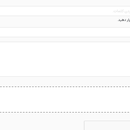
رار دهید.