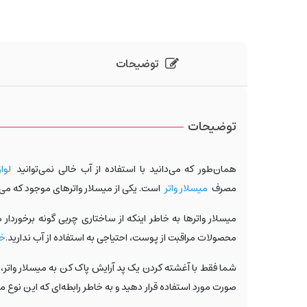
توضیحات
توضیحات
همان‌طور که می‌دانید با استفاده از آب خالی نمی‌توانید
لوا
مصرف
میسلار واتر
است. یکی از میسلار واترهای موجود که می‌
میسلار واترها به خاطر اینکه از ساختاری چربی گونه برخور
محصولات مراقبت از پوست، احتیاجی به استفاده از آب ندارید.
خر
شما فقط با آغشته کردن یک پد آرایش پاک کن به میسلار واتر، ب
صورت مورد استفاده قرار دهید و به خاطر رابطه‌ای که این نوع 