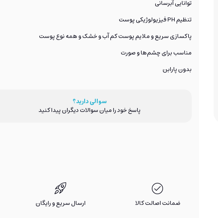
توانایی آبرسانی
تنظیم PH فیزیولوژیکی پوست
پاکسازی سریع و ملایم پوست کم آب و خشک و همه نوع پوست
مناسب برای چشم‌ها و صورت
بدون پارابن
سوالی دارید؟
پاسخ خود را میان سوالات دیگران پیدا کنید
ضمانت اصالت کالا
ارسال سریع و رایگان