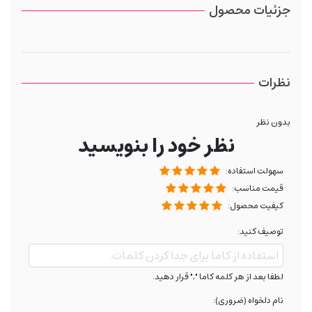
جزئیات محصول
نظرات
بدون نظر
نظر خود را بنویسید
سهولت استفاده:
قیمت مناسب:
کیفیت محصول:
توصیف کنید:
لطفا بعد از هر کلمه کاما "," قرار دهید.
نام دلخواه (ضروری):