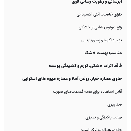
آبرسانی و رطوبت رسانی قوی
دارای خاصیت آنتی اکسیدانی
رفع عوارض ناشی از خشکی
بهبود اگزما و پسوریازیس
مناسب پوست خشک
فاقد اثرات خشکی، تورم و کشیدگی پوست
حاوی عصاره خیار، روغن آملا و عصاره میوه های استوایی
قابل استفاده برای همه قسمت‌های صورت
ضد پیری
نهایت پاکیزگی و تمیزی
حاوی هیالورونیک اسید