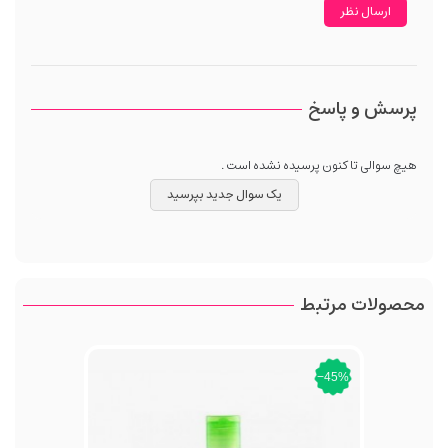
پرسش و پاسخ
هیچ سوالی تا کنون پرسیده نشده است .
یک سوال جدید بپرسید
محصولات مرتبط
‎−45%