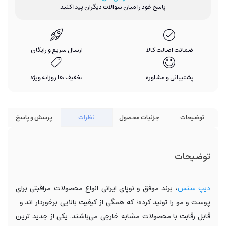
پاسخ خود را میان سوالات دیگران پیدا کنید
ضمانت اصالت کالا
ارسال سریع و رایگان
پشتیبانی و مشاوره
تخفیف ها روزانه ویژه
توضیحات
جزئیات محصول
نظرات
پرسش و پاسخ
توضیحات
دیپ سنس
، برند موفق و نوپای ایرانی انواع محصولات مراقبتی برای
پوست و مو را تولید کرده؛ که همگی از کیفیت بالایی برخوردار اند و
قابل رقابت با محصولات مشابه خارجی می‌باشند. یکی از جدید ترین