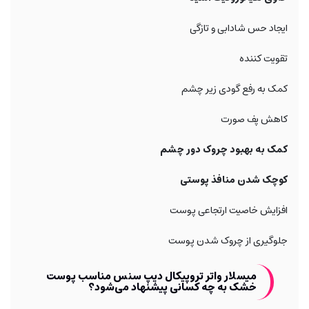
ایجاد حس شادابی و تازگی
تقویت کننده
کمک به رفع گودی زیر چشم
کاهش پف صورت
کمک به بهبود چروک دور چشم
کوچک شدن منافذ پوستی
افزایش خاصیت ارتجاعی پوست
جلوگیری از چروک شدن پوست
میسلار واتر تروپیکال دیپ سنس مناسب پوست
خشک به چه کسانی پیشنهاد می‌شود؟