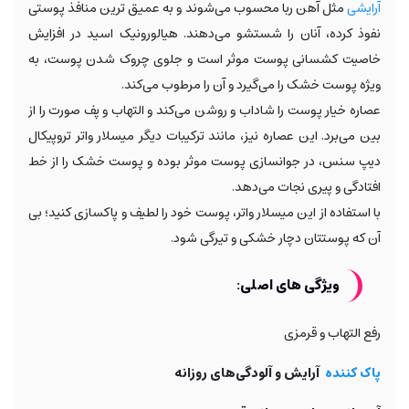
آرایشی
مثل آهن ربا محسوب می‌شوند و به عمیق ترین منافذ پوستی
نفوذ کرده، آنان را شستشو می‌دهند. هیالورونیک اسید در افزایش
خاصیت کشسانی پوست موثر است و جلوی چروک شدن پوست، به
ویژه پوست خشک را می‌گیرد و آن را مرطوب می‌کند.
عصاره خیار پوست را شاداب و روشن می‌کند و التهاب و پف صورت را از
بین می‌برد. این عصاره نیز، مانند ترکیبات دیگر میسلار واتر تروپیکال
دیپ سنس، در جوانسازی پوست موثر بوده و پوست خشک را از خط
افتادگی و پیری نجات می‌دهد.
با استفاده از این میسلار واتر، پوست خود را لطیف و پاکسازی کنید؛ بی
آن که پوستتان دچار خشکی و تیرگی شود.
ویژگی های اصلی:
رفع التهاب و قرمزی
پاک کننده
آرایش و آلودگی‌های روزانه