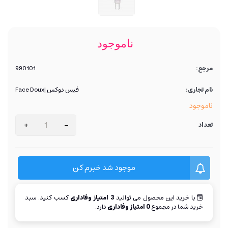
ناموجود
مرجع:
990101
نام تجاری:
فیس دوکس |Face Doux
ناموجود
+
-
تعداد
موجود شد خبرم کن
با خرید این محصول می توانید
3
امتیاز وفاداری
کسب کنید. سبد
خرید شما در مجموع
0
امتیاز وفاداری
دارد.