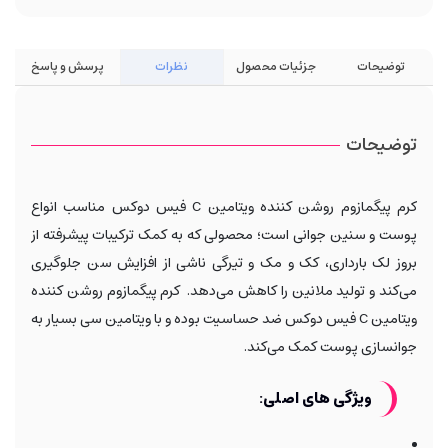
توضیحات
جزئیات محصول
نظرات
پرسش و پاسخ
توضیحات
کرم پیگمازوم روشن کننده ویتامین C فیس دوکس مناسب انواع
پوست و سنین جوانی است؛ محصولی که به کمک ترکیبات پیشرفته از
بروز لک بارداری، کک و مک و تیرگی ناشی از افزایش سن جلوگیری
می‌کند و تولید ملانین را کاهش می‌دهد. کرم پیگمازوم روشن کننده
ویتامین C فیس دوکس ضد حساسیت بوده و با ویتامین سی بسیار به
جوانسازی پوست کمک می‌کند.
ویژگی های اصلی: