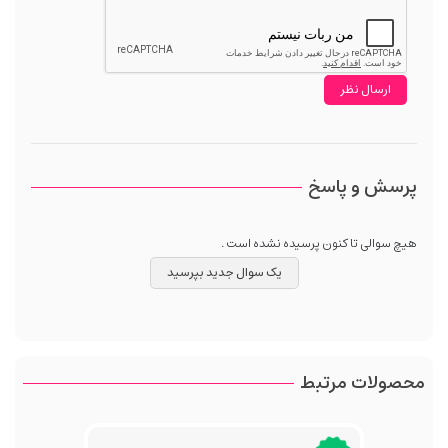
پرسش و پاسخ
هیچ سوالی تا کنون پرسیده نشده است .
یک سوال جدید بپرسید
محصولات مرتبط