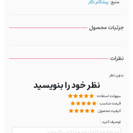
منبع:
پیشگام نگار
جزئیات محصول
نظرات
بدون نظر
نظر خود را بنویسید
سهولت استفاده:
قیمت مناسب:
کیفیت محصول:
توصیف کنید: