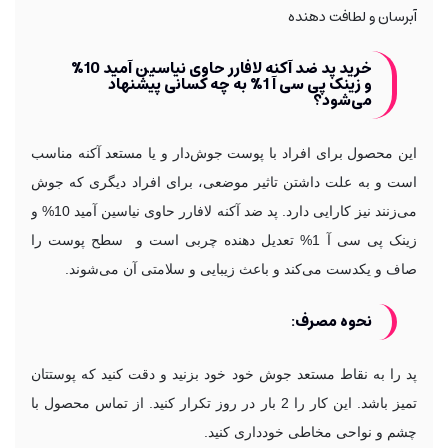
آبرسان و لطافت دهنده
خرید پد ضد آکنه لافارر حاوی نیاسین آمید 10%
و زینک پی سی آ 1% به چه کسانی پیشنهاد
می‌شود؟
این محصول برای افراد با پوست جوش‌دار و یا مستعد آکنه مناسب
است و به علت داشتن تاثیر موضعی، برای افراد دیگری که جوش
می‌زنند نیز کارایی دارد. پد ضد آکنه لافارر حاوی نیاسین آمید 10% و
زینک پی سی آ 1% تعدیل دهنده چربی است و سطح پوست را
صاف و یکدست می‌کند و باعث زیبایی و سلامتی آن می‌شوند.
نحوه مصرف:
پد را به نقاط مستعد جوش خود خود بزنید و دقت کنید که پوستتان
تمیز باشد. این کار را 2 بار در روز تکرار کنید. از تماس محصول با
چشم و نواحی مخاطی خودداری کنید.