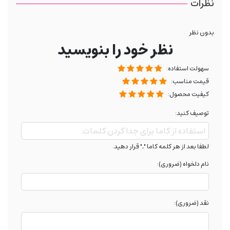
نظرات
بدون نظر
نظر خود را بنویسید
سهولت استفاده:
قیمت مناسب:
کیفیت محصول:
توصیف کنید:
لطفا بعد از هر کلمه کاما "," قرار دهید.
نام دلخواه (ضروری):
نقد (ضروری):