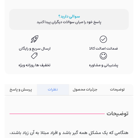
سوالی دارید؟
پاسخ خود را میان سوالات دیگران پیدا کنید
ضمانت اصالت کالا
ارسال سریع و رایگان
پشتیبانی و مشاوره
تخفیف ها روزانه ویژه
توضیحات
جزئیات محصول
نظرات
پرسش و پاسخ
توضیحات
هنگامی که یک مشکل همه گیر باشد و افراد مبتلا به آن زیاد باشند،