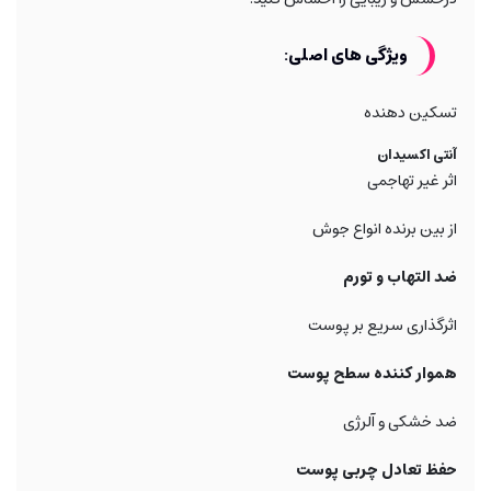
ویژگی های اصلی:
تسکین دهنده
آنتی اکسیدان
اثر غیر تهاجمی
از بین برنده انواع جوش
ضد التهاب و تورم
اثرگذاری سریع بر پوست
هموار کننده سطح پوست
ضد خشکی و آلرژی
حفظ تعادل چربی پوست