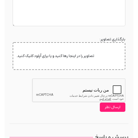
بارگذاری تصاویر:
تصاویر را در اینجا رها کنید و یا برای آپلود کلیک کنید.
پرسش و پاسخ