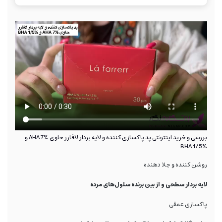
بررسی و خرید اینترنتی پد پاکسازی کننده و لایه بردار لافارر حاوی AHA 7% و
BHA 1/5%
روشن کننده و جلا دهنده
لایه بردار سطحی و از بین برنده سلول‌های مرده
پاکسازی عمقی