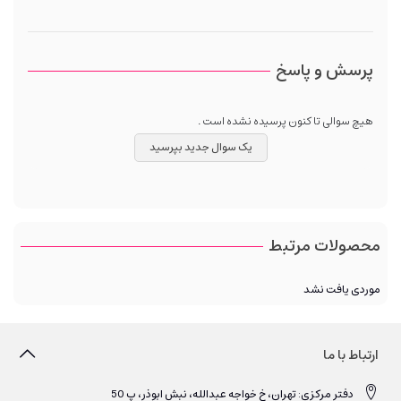
پرسش و پاسخ
هیچ سوالی تا کنون پرسیده نشده است .
یک سوال جدید بپرسید
محصولات مرتبط
موردی یافت نشد
ارتباط با ما
دفتر مرکزی: تهران، خ خواجه عبدالله، نبش ابوذر، پ 50