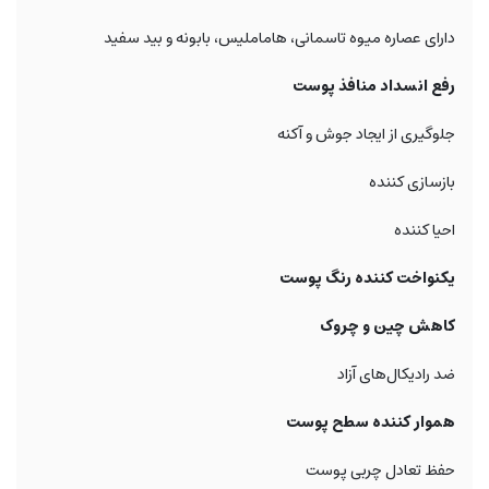
دارای عصاره میوه تاسمانی، هاماملیس، بابونه و بید سفید
رفع انسداد منافذ پوست
جلوگیری از ایجاد جوش و آکنه
بازسازی کننده
احیا کننده
یکنواخت کننده رنگ پوست
کاهش چین و چروک
ضد رادیکال‌های آزاد
هموار کننده سطح پوست
حفظ تعادل چربی پوست