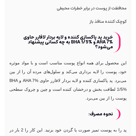
محافظت از پوست در برابر خطرات محیطی
کوچک کننده منافذ باز
خرید پد پاکسازی کننده و لایه بردار لافارر حاوی
AHA 7% و BHA 1/5% به چه کسانی پیشنهاد
می‌شود؟
این محصول برای همه انواع پوست مناسب است و با مواد موثره
خود، پوست را لایه برداری می‌کند و سلول‌های مرده آن را از بین
می‌برد. پد پاکسازی کننده و لایه بردار لافارر حاوی AHA 7% و BHA
1/5% لطافت بخش و درخشان کننده است و چین و چروک سطحی
پوست را از بین می‌برد.
نحوه مصرف:
پد را به پوست تمیز صورت یا گردن خود بزنید. این کار را 2 بار در