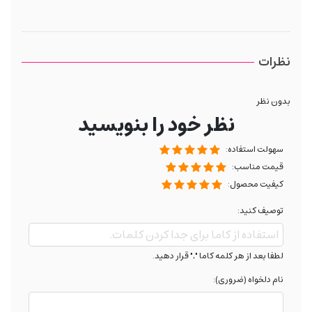
نظرات
بدون نظر
نظر خود را بنویسید
سهولت استفاده:
قیمت مناسب:
کیفیت محصول:
توصیف کنید:
لطفا بعد از هر کلمه کاما "," قرار دهید.
نام دلخواه (ضروری):