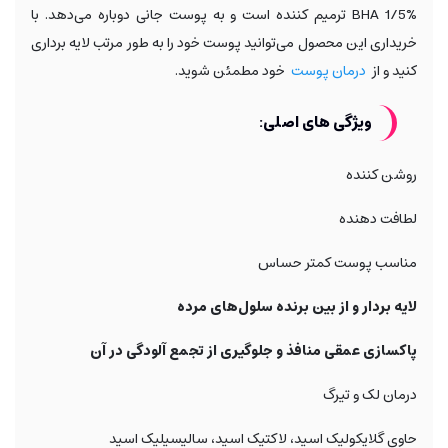
BHA 1/5% ترمیم کننده است و به پوست جانی دوباره می‌دهد. با
خریداری این محصول می‌توانید پوست خود را به طور مرتب لایه برداری
کنید و از
درمان پوست
خود مطمئن شوید.
ویژگی های اصلی:
روشن کننده
لطافت دهنده
مناسب پوست کمتر حساس
لایه بردار و از بین برنده سلول‌های مرده
پاکسازی عمقی منافذ و جلوگیری از تجمع آلودگی در آن
درمان لک و تیرگ
حاوی گلایکولیک اسید، لاکتیک اسید، سالیسیلیک اسید