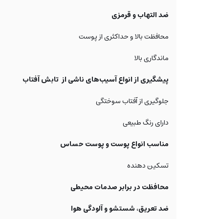
ضد التهاب و قرمزی
محافظت بالا و حداکثری از پوست
ماندگاری بالا
پیشگیری از انواع آسیب‌های ناشی از تابش آفتاب
جلوگیری از آفتاب سوختگی
دارای رنگ طبیعی
مناسب انواع پوست و پوست حساس
تسکین دهنده
محافظت در برابر صدمات محیطی
ضد تعریق، شستشو و آلودگی هوا