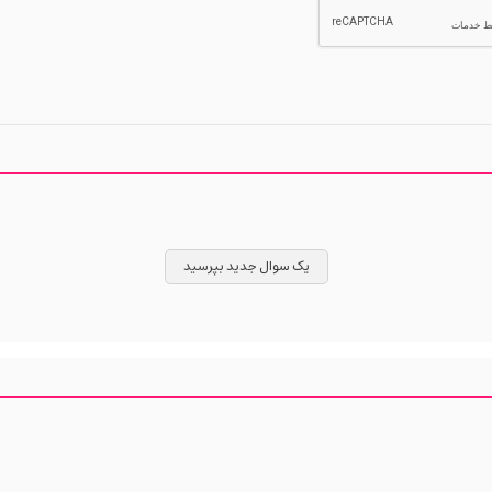
یک سوال جدید بپرسید