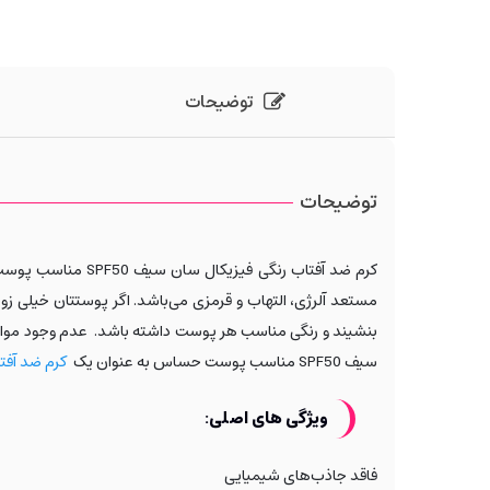
توضیحات
توضیحات
کرم ضد آفتاب رنگی فیزیکال سان سیف SPF50 مناسب پوست حساس و دارای
مستعد آلرژی، التهاب و قرمزی می‌باشد. اگر پوستتان خیل
بنشیند و رنگی مناسب هر پوست داشته باشد. عدم وجود مواد ک
سیف SPF50 مناسب پوست حساس به عنوان یک
کرم ضد آفت
ویژگی های اصلی:
فاقد جاذب‌های شیمیایی