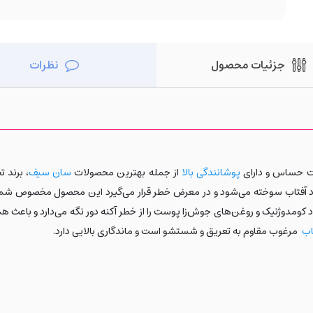
جزئیات محصول
نظرات
پوشانندگی بالا
از جمله بهترین محصولات
سان سیف
، برند 
ی زود آفتاب سوخته می‌شود و در معرض خطر قرار می‌گیرد این محصول مخصوص 
ومدوژنیک و روغن‌های جوش‌زا پوست را از خطر آکنه دور نگه می‌دارد و باعث ه
اب
مرغوب مقاوم به تعریق و شستشو است و ماندگاری بالایی دارد.