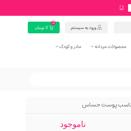
0
ورود به سیستم
0 تومان
محصولات مردانه
مادر و کودک
ناموجود