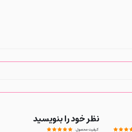
نظر خود را بنویسید
کیفیت محصول: