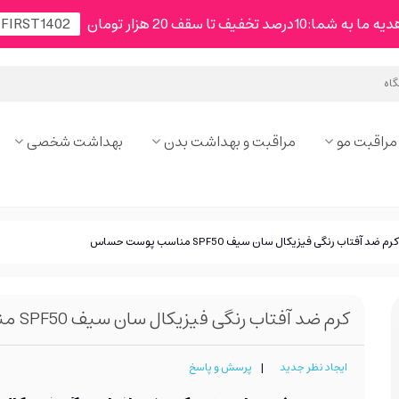
شما:10درصد تخفیف تا سقف 20 هزار تومان
مراقبت مو
مراقبت و بهداشت بدن
بهداشت شخصی
کرم ضد آفتاب رنگی فیزیکال سان سیف SPF50 مناسب پوست حساس
کرم ضد آفتاب رنگی فیزیکال سان سیف SPF50 مناسب پوست حساس
ایجاد نظر جدید
|
پرسش و پاسخ