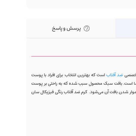
پرسش و پاسخ
تخصصی
ضد آفتاب
است که بهترین انتخاب برای افراد با پوست
شما است. بافت سبک محصول سبب شده که به راحتی بر پوست
موار شدن بافت آن می‌شود. کرم ضد آفتاب رنگی فیزیکال سان