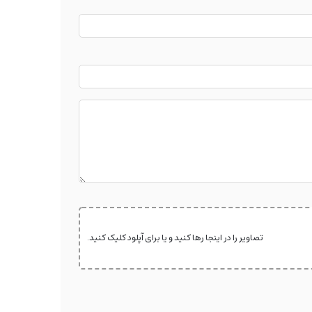
تصاویر را در اینجا رها کنید و یا برای آپلود کلیک کنید.