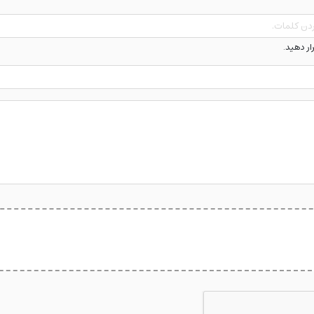
رار دهید.