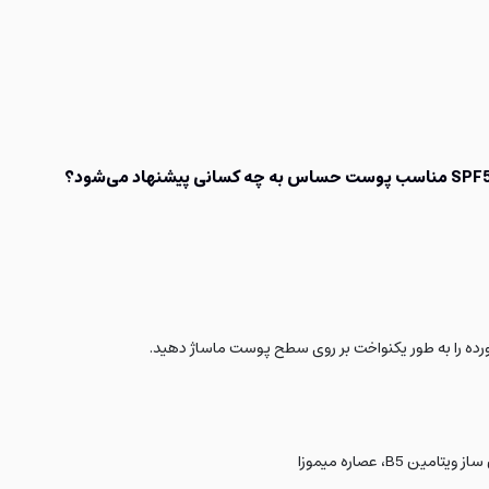
آورده را به طور یکنواخت بر روی سطح پوست ماساژ دهید.