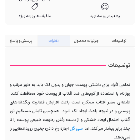
پشتیبانی و مشاوره
تخفیف ها روزانه ویژه
توضیحات
جزئیات محصول
نظرات
پرسش و پاسخ
توضیحات
تمامی افراد برای داشتن پوست جوان و بدون لک باید به طور مرتب و
روزانه، با استفاده از کرم‌های ضد آفتاب از پوست خود محافظت کنند.
اشعه‌ی مضر آفتاب ممکن است باعث افزایش فعالیت رنگدانه‌های
پوستی و در نتیجه باعث ایجاد لک شود. همچنین تابش مستقیم نور
آفتاب احتمال ایجاد خشکی و از دست رفتن رطوبت طبیعی پوست را تا
چند برابر بیشتر می‌کند. اما
سی گل
اجازه رخ دادن چنین رویدادهایی را
نمی‌دهد.