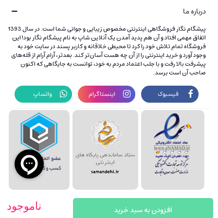
درباره ما
پیشگام نگار فروشگاهی اینترنتی مخصوص زیبایی و جوانی شما است. در سال 1393
اتفاق مهمی افتاد و آن هم پدید آمدن یک آنلاین شاپ به نام پیشگام نگار بود! این
فروشگاه تمام تلاش خود را کرد تا محیطی خلاقانه و کاربر پسند در سایت خود به
وجود آورد و خرید اینترنتی را از آن چه هست آسان‌تر کند. بعدتر، آرام آرام از قله‌های
پیشرفت بالا رفت و با جلب اعتماد مردم به خود، توانست به جایگاهی که اکنون
صاحب آن است برسد.
فیسبوک
اینستاگرام
واتساپ
ناموجود
افزودن به سبد خرید