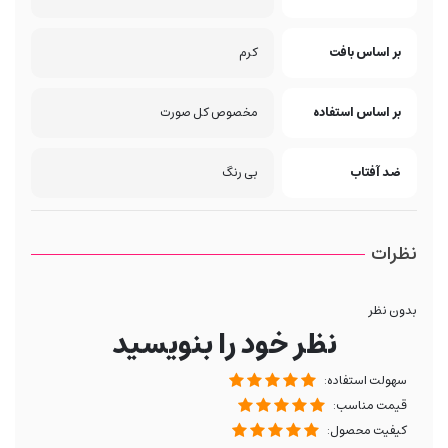
بر اساس بافت
کرم
بر اساس استفاده
مخصوص کل صورت
ضد آفتاب
بی رنگ
نظرات
بدون نظر
نظر خود را بنویسید
سهولت استفاده:
قیمت مناسب:
کیفیت محصول: