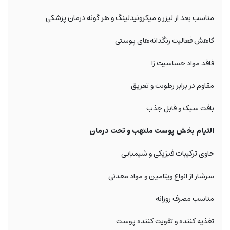
مناسب بعد از لیزر و میکرونیدلینگ و هر گونه درمان پزشکی
کاهش فعالیت رنگدانه‌های پوستی
فاقد مواد حساسیت زا
مقاوم در برابر رطوبت و تعریق
بافت سبک و قابل جذب
التیام بخش پوست ملتهب و تحت درمان
حاوی ترکیبات فیزیکی و شیمیایی
سرشار از انواع ویتامین و مواد معدنی
مناسب مصرف روزانه
تغذیه کننده و تقویت کننده پوست