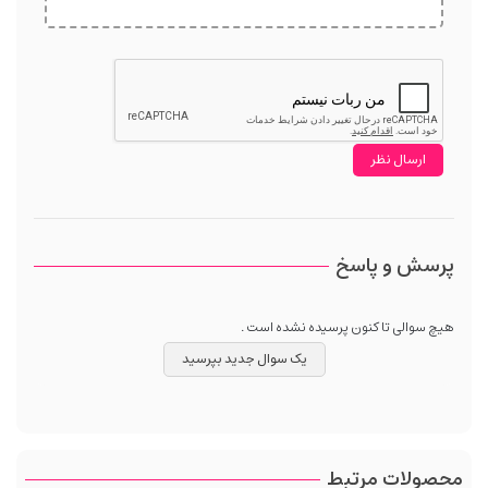
پرسش و پاسخ
هیچ سوالی تا کنون پرسیده نشده است .
یک سوال جدید بپرسید
محصولات مرتبط