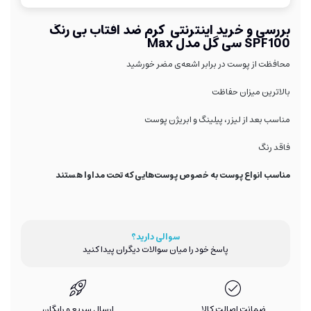
بررسی و خرید اینترنتی کرم ضد آفتاب بی رنگ
SPF100 سی گل مدل Max
محافظت از پوست در برابر اشعه‌ی مضر خورشید
بالاترین میزان حفاظت
مناسب بعد از لیزر، پیلینگ و ابریژن پوست
فاقد رنگ
مناسب انواع پوست به خصوص پوست‌هایی که تحت مداوا هستند
سوالی دارید؟
پاسخ خود را میان سوالات دیگران پیدا کنید
ضمانت اصالت کالا
ارسال سریع و رایگان