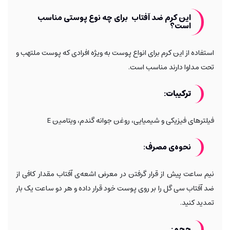
این کرم ضد آفتاب برای چه نوع پوستی مناسب
است؟
استفاده از این کرم برای انواع پوست به ویژه افرادی که پوست ملتهب و
تحت مداوا دارند مناسب است.
ترکیبات
:
فیلترهای فیزیکی و شیمیایی، روغن جوانه گندم
،
ویتامین
E
نحوه‌ی مصرف
:
نیم ساعت پیش از قرار گرفتن در معرض اشعه
ی آفتاب مقدار کافی از
ضد آفتاب سی گل را بر روی پوست خود قرار داده و هر دو ساعت یک بار
تمدید کنید
.
حجم: