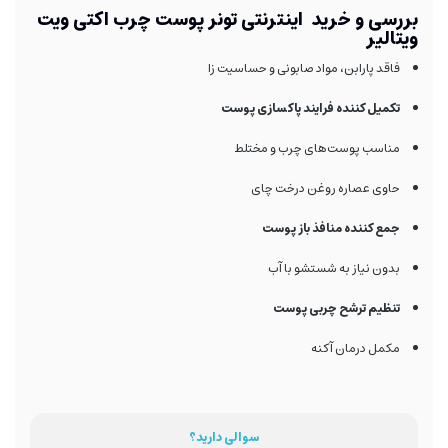
بررسی و خرید اینترنتی تونر پوست چرب اکتی ویت
ویتالیر
فاقد پارابن، مواد صابونی و حساسیت زا
تکمیل کننده فرایند پاکسازی پوست
مناسب پوست‌های چرب و مختلط
حاوی عصاره روغن درخت چای
جمع کننده منافذ باز پوست
بدون نیاز به شستشو با آب
تنظیم ترشح چربی پوست
مکمل درمان آکنه
سوالی دارید؟