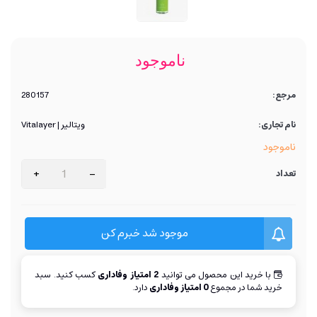
ناموجود
مرجع:
280157
نام تجاری:
ویتالیر | Vitalayer
ناموجود
+
-
تعداد
موجود شد خبرم کن
با خرید این محصول می توانید
2
امتیاز وفاداری
کسب کنید. سبد
خرید شما در مجموع
0
امتیاز وفاداری
دارد.