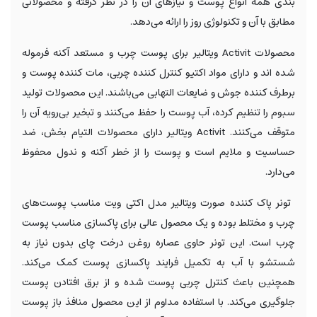
بندی همه انواع پوست و نیازهای آن را در نظر گرفته و محصولاتی
مطابق با آن و تکنولوژی روز را ارائه می‌دهد.
محصولات Activit ویتالیر برای پوست چرب و مستعد آکنه فرموله
شده اند و دارای مواد اکتیو کنترل کننده چربی، مات کننده پوست و
برطرف کننده جوش و ضایعات التهابی می‌باشند. این محصولات تولید
سبوم را تنظیم کرده، آب پوست را حفظ می‌کنند و تبخیر بی‌رویه آن را
متوقف می‌کنند. Activit ویتالیر دارای محصولات التیام بخش، ضد
حساسیت و ملایم است و پوست را از خطر آکنه و ندول محفوظ
می‌دارد.
تونر پاک کننده صورت ویتالیر مدل اکتی ویت مناسب پوست‌های
چرب و مختلط بوده و یک محصول عالی برای پاکسازی مناسب پوست
چرب است. این تونر حاوی عصاره روغن درخت چای بدون نیاز به
شستشو با آب به تکمیل فرایند پاکسازی پوست کمک می‌کند.
همچنین باعث کنترل چربی پوست شده و از برق افتادن پوست
جلوگیری می‌کند. با استفاده مداوم از این محصول منافذ باز پوست