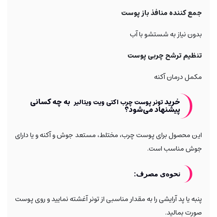
جمع کننده منافذ باز پوست
بدون نیاز به شستشو با آب
تنظیم ترشح چربی پوست
مکمل درمان آکنه
خرید
به چه کسانی
تونر پوست چرب اکتی ویت ویتالیر
پیشنهاد می‌شود؟
این محصول برای پوست چرب، مختلط، مستعد جوش و آکنه و یا دارای
جوش مناسب است.
نحوه‌ی مصرف:
پنبه یا پد آرایشی را به مقدار مناسبی از تونر آغشته نمایید و روی پوست
صورت بمالید.