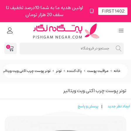
اولین هدیه ما به شما:10درصد تخفیف تا
سقف 20 هزار تومان
0
خانه
>
مراقبت پوست
>
پاک کننده
>
تونر
>
تونر پوست چرب اکتی ویت ویتالیر
تونر پوست چرب اکتی ویت ویتالیر
ایجاد نظر جدید
|
پرسش و پاسخ