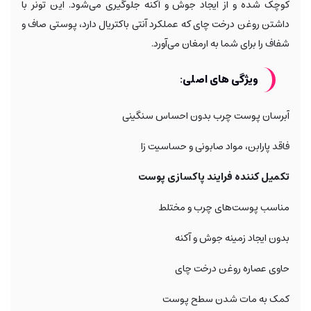
کوچک شده و از ایجاد جوش و آکنه جلوگیری می‌شود. این تونر با
داشتن روغن درخت چای که عملکرد آنتی باکتریال دارد، پوستی صاف و
شفاف را برای شما به ارمغان می‌آورد.
ویژگی های اصلی:
آبرسان پوست چرب بدون احساس سنگینی
فاقد پارابن، مواد صابونی و حساسیت زا
تکمیل کننده فرایند پاکسازی پوست
مناسب پوست‌های چرب و مختلط
بدون ایجاد زمینه جوش و آکنه
حاوی عصاره روغن درخت چای
کمک به مات شدن سطح پوست