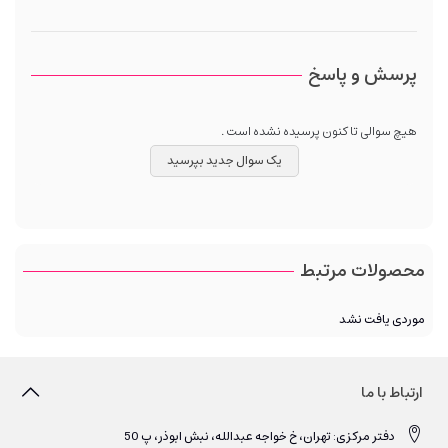
پرسش و پاسخ
هیچ سوالی تا کنون پرسیده نشده است .
یک سوال جدید بپرسید
محصولات مرتبط
موردی یافت نشد
ارتباط با ما
دفتر مرکزی: تهران، خ خواجه عبدالله، نبش ابوذر، پ 50