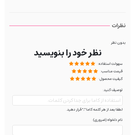
نظرات
بدون نظر
نظر خود را بنویسید
سهولت استفاده:
قیمت مناسب:
کیفیت محصول:
توصیف کنید:
لطفا بعد از هر کلمه کاما "," قرار دهید.
نام دلخواه (ضروری):