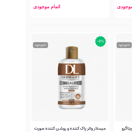
موجودی
اتمام موجودی
‎−8%
ناموجود
ناموجود
تاگرو
میسلار واتر پاک کننده و روشن کننده صورت