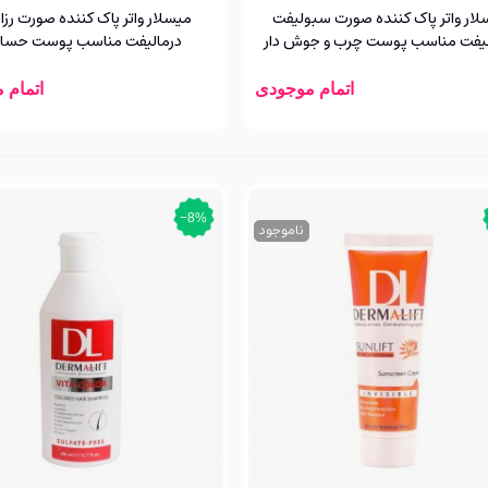
لار واتر پاک کننده صورت سبولیفت
میسلار واتر پاک کننده صورت رزا
لیفت مناسب پوست چرب و جوش دار
درمالیفت مناسب پوست حس
اتمام موجودی
اتمام 
‎−8%
ناموجود