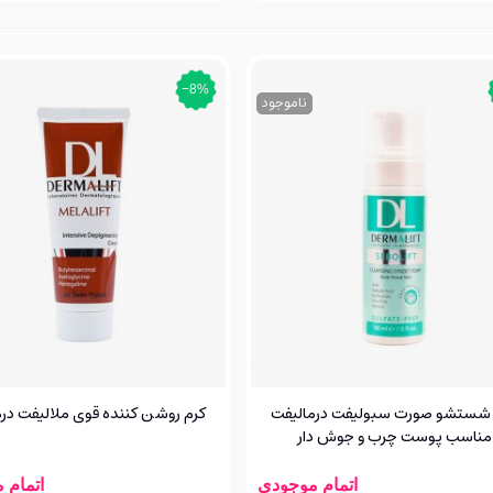
‎−8%
ناموجود
شستشو صورت سبولیفت درمالیفت
کرم روشن کننده قوی ملالیفت در
مناسب پوست چرب و جوش دار
اتمام موجودی
اتمام 