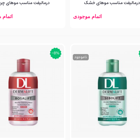
درمالیفت مناسب موهای خشک
درمالیفت مناسب موهای چر
اتمام موجودی
اتمام 
‎−8%
ناموجود