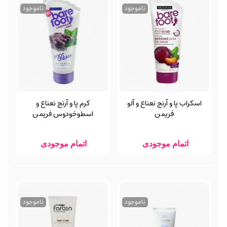
ناموجود
ناموجود
اسکراب پا و آرنج نعناع و آلو
کرم پا و آرنج نعناع و
فریمن
اسطوخودوس فریمن
اتمام موجودی
اتمام موجودی
ناموجود
ناموجود