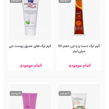
ناموجود
ناموجود
کرم ترک دست و پا جی حجم 50
کرم ترک ‌های عمیق پوست جی
میلی لیتر
اتمام موجودی
اتمام موجودی
ناموجود
ناموجود