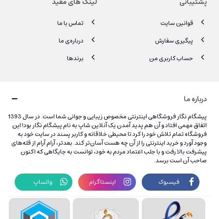
پشتیبانی
لینک های مفید
قوانین سایت
تماس با ما
پیگیری سفارش
درباره‌ی ما
حساب کاربری من
برندها
درباره ما
پیشگام نگار فروشگاهی اینترنتی مخصوص زیبایی و جوانی شما است. در سال 1393
اتفاق مهمی افتاد و آن هم پدید آمدن یک آنلاین شاپ به نام پیشگام نگار بود! این
فروشگاه تمام تلاش خود را کرد تا محیطی خلاقانه و کاربر پسند در سایت خود به
وجود آورد و خرید اینترنتی را از آن چه هست آسان‌تر کند. بعدتر، آرام آرام از قله‌های
پیشرفت بالا رفت و با جلب اعتماد مردم به خود، توانست به جایگاهی که اکنون
صاحب آن است برسد.
فیسبوک
اینستاگرام
واتساپ