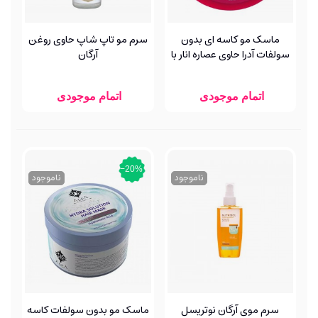
ماسک مو کاسه ای بدون
سرم مو تاپ شاپ حاوی روغن
سولفات آدرا حاوی عصاره انار با
آرگان
آبکشی
اتمام موجودی
اتمام موجودی
‎−20%
ناموجود
ناموجود
سرم موی آرگان نوتریسل
ماسک مو بدون سولفات کاسه