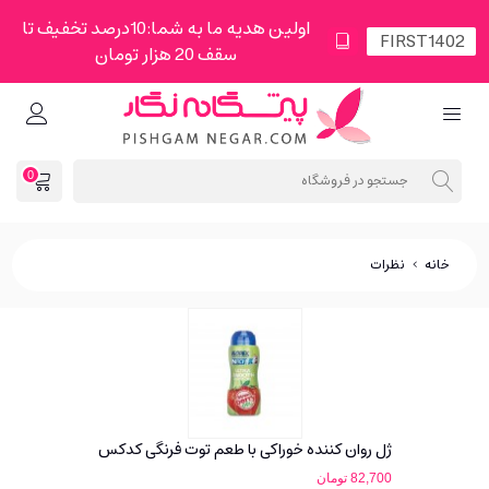
اولین هدیه ما به شما:10درصد تخفیف تا
سقف 20 هزار تومان
0
خانه
>
نظرات
ژل روان کننده خوراکی با طعم توت فرنگی کدکس
82,700 تومان