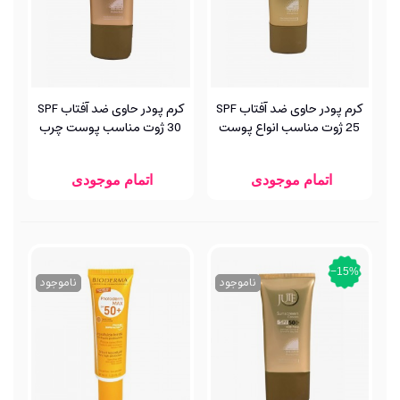
کرم پودر حاوی ضد آفتاب SPF
کرم پودر حاوی ضد آفتاب SPF
25 ژوت مناسب انواع پوست
30 ژوت مناسب پوست چرب
اتمام موجودی
اتمام موجودی
‎−15%
ناموجود
ناموجود