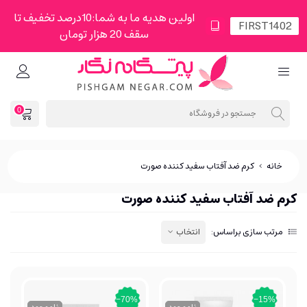
اولین هدیه ما به شما:10درصد تخفیف تا
سقف 20 هزار تومان
0
خانه
>
کرم ضد آفتاب سفید کننده صورت
کرم ضد آفتاب سفید کننده صورت
مرتب سازی براساس:
انتخاب
‎−70%
‎−15%