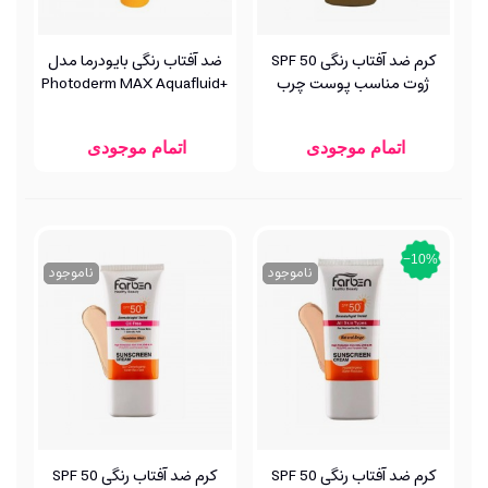
کرم ضد آفتاب رنگی SPF 50
ضد آفتاب رنگی بایودرما مدل
ژوت مناسب پوست چرب
+Photoderm MAX Aquafluid
SPF 50 مناسب پوست چرب و
مختلط
اتمام موجودی
اتمام موجودی
‎−10%
ناموجود
ناموجود
کرم ضد آفتاب رنگی SPF 50
کرم ضد آفتاب رنگی SPF 50